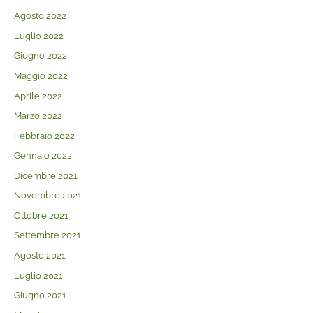
Agosto 2022
Luglio 2022
Giugno 2022
Maggio 2022
Aprile 2022
Marzo 2022
Febbraio 2022
Gennaio 2022
Dicembre 2021
Novembre 2021
Ottobre 2021
Settembre 2021
Agosto 2021
Luglio 2021
Giugno 2021