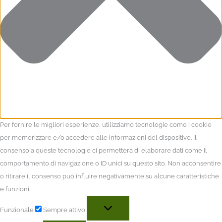
Per fornire le migliori esperienze, utilizziamo tecnologie come i cookie
per memorizzare e/o accedere alle informazioni del dispositivo. Il
consenso a queste tecnologie ci permetterà di elaborare dati come il
comportamento di navigazione o ID unici su questo sito. Non acconsentire
o ritirare il consenso può influire negativamente su alcune caratteristiche
e funzioni.
Funzionale
Sempre attivo