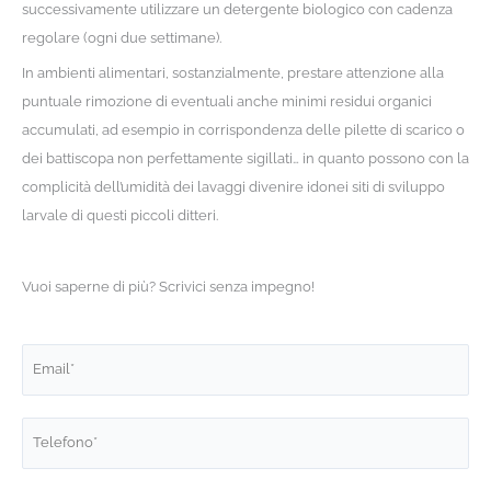
successivamente utilizzare un detergente biologico con cadenza
regolare (ogni due settimane).
In ambienti alimentari, sostanzialmente, prestare attenzione alla
puntuale rimozione di eventuali anche minimi residui organici
accumulati, ad esempio in corrispondenza delle pilette di scarico o
dei battiscopa non perfettamente sigillati… in quanto possono con la
complicità dell’umidità dei lavaggi divenire idonei siti di sviluppo
larvale di questi piccoli ditteri.
Vuoi saperne di più? Scrivici senza impegno!