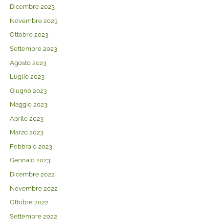
Dicembre 2023
Novembre 2023
Ottobre 2023
Settembre 2023
Agosto 2023
Luglio 2023
Giugno 2023
Maggio 2023
Aprile 2023
Marzo 2023
Febbraio 2023
Gennaio 2023
Dicembre 2022
Novembre 2022
Ottobre 2022
Settembre 2022