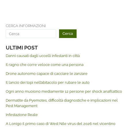
CERCA INFORMAZIONI
Cerca
ULTIMI POST
Danni causati dagli uccelli infestanti in città
Il ragno che corre veloce come una persona
Drone autonomo capace di cacciare le zanzare
Il lancio dei topi nell’abitacolo per rubare le auto
Ogni anno muoiono mediamente 12 persone per shock anafilattico
Dermatite da Pyemotes, difficoltà diagnostiche e implicazioni nel
Pest Management
Infestazione Reale
A Lonigo il primo caso di West Nile virus del 2026 nel vicentino