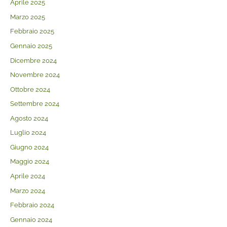
Aprile 2025
Marzo 2025
Febbraio 2025
Gennaio 2025
Dicembre 2024
Novembre 2024
Ottobre 2024
Settembre 2024
Agosto 2024
Luglio 2024
Giugno 2024
Maggio 2024
Aprile 2024
Marzo 2024
Febbraio 2024
Gennaio 2024