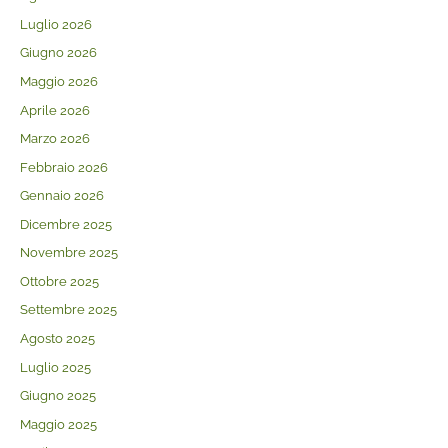
Luglio 2026
Giugno 2026
Maggio 2026
Aprile 2026
Marzo 2026
Febbraio 2026
Gennaio 2026
Dicembre 2025
Novembre 2025
Ottobre 2025
Settembre 2025
Agosto 2025
Luglio 2025
Giugno 2025
Maggio 2025