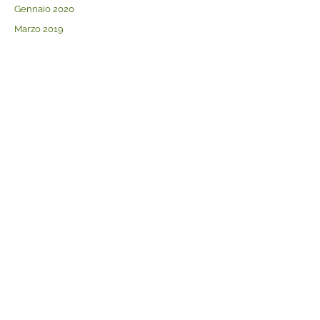
Gennaio 2020
Marzo 2019