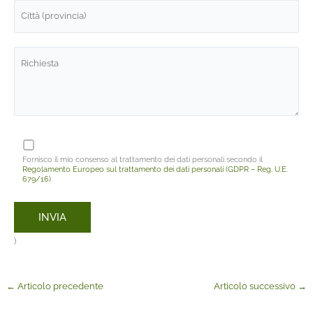
Fornisco il mio consenso al trattamento dei dati personali secondo il
Regolamento Europeo sul trattamento dei dati personali (GDPR – Reg. U.E.
679/16)
.
)
←
Articolo precedente
Articolo successivo
→