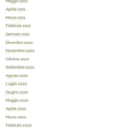
Maggio 2021
Aprile 2021
Marzo 2021
Febbraio 2021
Gennaio 2021
Dicembre 2020
Novembre 2020
Ottobre 2020
Settembre 2020
Agosto 2020
Luglio 2020
Giugno 2020
Maggio 2020
Aprile 2020
Marzo 2020
Febbraio 2020