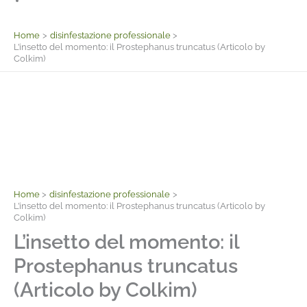
Facebook
Home
disinfestazione professionale
L’insetto del momento: il Prostephanus truncatus (Articolo by
Colkim)
Home
disinfestazione professionale
L’insetto del momento: il Prostephanus truncatus (Articolo by
Colkim)
L’insetto del momento: il
Prostephanus truncatus
(Articolo by Colkim)