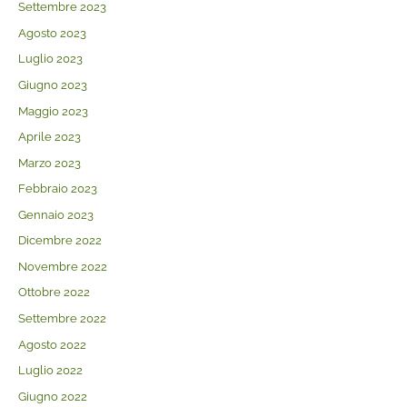
Settembre 2023
Agosto 2023
Luglio 2023
Giugno 2023
Maggio 2023
Aprile 2023
Marzo 2023
Febbraio 2023
Gennaio 2023
Dicembre 2022
Novembre 2022
Ottobre 2022
Settembre 2022
Agosto 2022
Luglio 2022
Giugno 2022