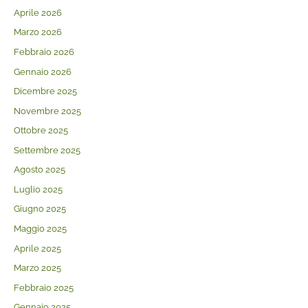
Aprile 2026
Marzo 2026
Febbraio 2026
Gennaio 2026
Dicembre 2025
Novembre 2025
Ottobre 2025
Settembre 2025
Agosto 2025
Luglio 2025
Giugno 2025
Maggio 2025
Aprile 2025
Marzo 2025
Febbraio 2025
Gennaio 2025