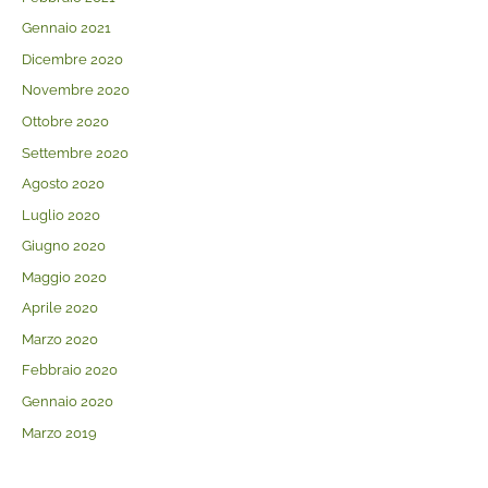
Gennaio 2021
Dicembre 2020
Novembre 2020
Ottobre 2020
Settembre 2020
Agosto 2020
Luglio 2020
Giugno 2020
Maggio 2020
Aprile 2020
Marzo 2020
Febbraio 2020
Gennaio 2020
Marzo 2019