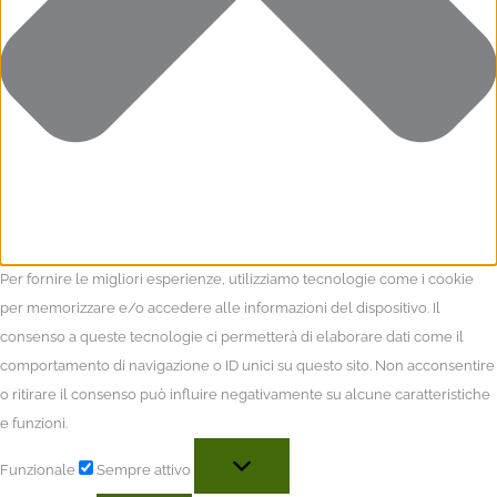
Per fornire le migliori esperienze, utilizziamo tecnologie come i cookie
per memorizzare e/o accedere alle informazioni del dispositivo. Il
consenso a queste tecnologie ci permetterà di elaborare dati come il
comportamento di navigazione o ID unici su questo sito. Non acconsentire
o ritirare il consenso può influire negativamente su alcune caratteristiche
e funzioni.
Funzionale
Sempre attivo