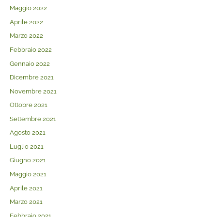
Maggio 2022
Aprile 2022
Marzo 2022
Febbraio 2022
Gennaio 2022
Dicembre 2021
Novembre 2021
Ottobre 2021
Settembre 2021
Agosto 2021
Luglio 2021
Giugno 2021
Maggio 2021
Aprile 2021
Marzo 2021
Febbraio 2021