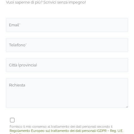
Vuoi saperne di più? Scrivici senza impegno!
Fornisco il mio consenso al trattamento dei dati personali secondo il
Regolamento Europeo sul trattamento dei dati personali (GDPR – Reg. U.E.