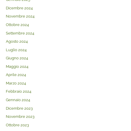
Dicembre 2024
Novembre 2024
Ottobre 2024
Settembre 2024
Agosto 2024
Luglio 2024
Giugno 2024
Maggio 2024
Aprile 2024
Marzo 2024
Febbraio 2024
Gennaio 2024
Dicembre 2023
Novembre 2023
Ottobre 2023