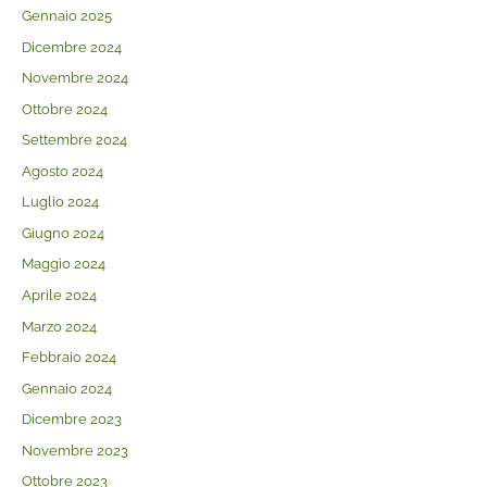
Gennaio 2025
Dicembre 2024
Novembre 2024
Ottobre 2024
Settembre 2024
Agosto 2024
Luglio 2024
Giugno 2024
Maggio 2024
Aprile 2024
Marzo 2024
Febbraio 2024
Gennaio 2024
Dicembre 2023
Novembre 2023
Ottobre 2023