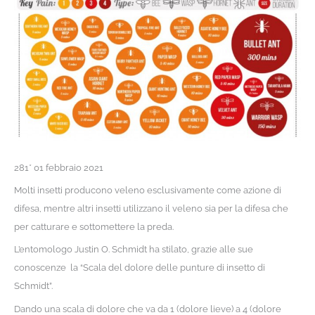
281* 01 febbraio 2021
Molti insetti producono veleno esclusivamente come azione di
difesa, mentre altri insetti utilizzano il veleno sia per la difesa che
per catturare e sottomettere la preda.
L’entomologo Justin O. Schmidt ha stilato, grazie alle sue
conoscenze la “Scala del dolore delle punture di insetto di
Schmidt”.
Dando una scala di dolore che va da 1 (dolore lieve) a 4 (dolore