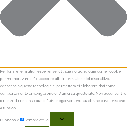
Per fornire le migliori esperienze, utilizziamo tecnologie come i cookie
per memorizzare e/o accedere alle informazioni del dispositivo. Il
consenso a queste tecnologie ci permetterà di elaborare dati come il
comportamento di navigazione o ID unici su questo sito. Non acconsentire
o ritirare il consenso può influire negativamente su alcune caratteristiche
e funzioni.
Funzionale
Sempre attivo