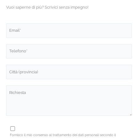
Vuoi saperne di più? Scrivici senza impegno!
Fornisco il mio consenso al trattamento dei dati personali secondo il