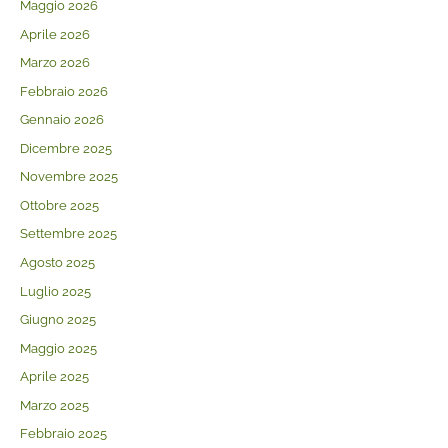
Maggio 2026
Aprile 2026
Marzo 2026
Febbraio 2026
Gennaio 2026
Dicembre 2025
Novembre 2025
Ottobre 2025
Settembre 2025
Agosto 2025
Luglio 2025
Giugno 2025
Maggio 2025
Aprile 2025
Marzo 2025
Febbraio 2025