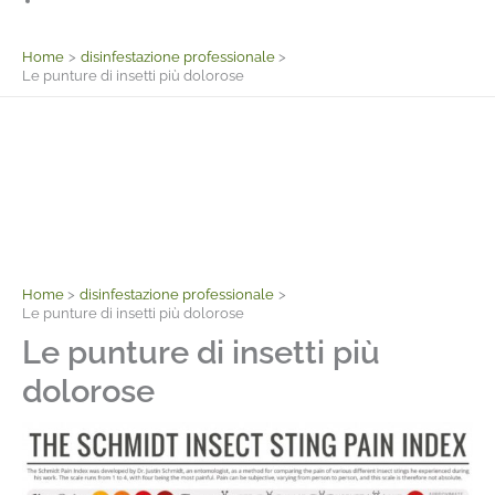
Facebook
Home
disinfestazione professionale
Le punture di insetti più dolorose
Home
disinfestazione professionale
Le punture di insetti più dolorose
Le punture di insetti più
dolorose