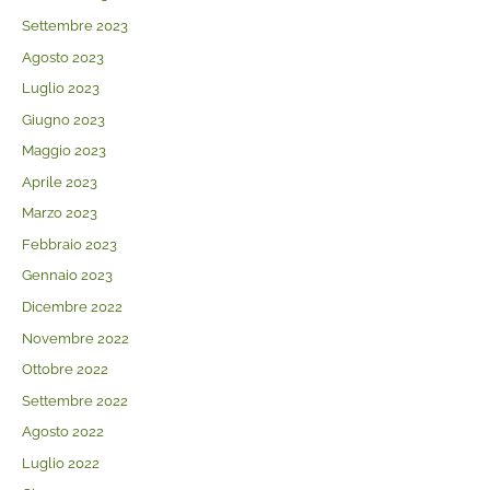
Settembre 2023
Agosto 2023
Luglio 2023
Giugno 2023
Maggio 2023
Aprile 2023
Marzo 2023
Febbraio 2023
Gennaio 2023
Dicembre 2022
Novembre 2022
Ottobre 2022
Settembre 2022
Agosto 2022
Luglio 2022