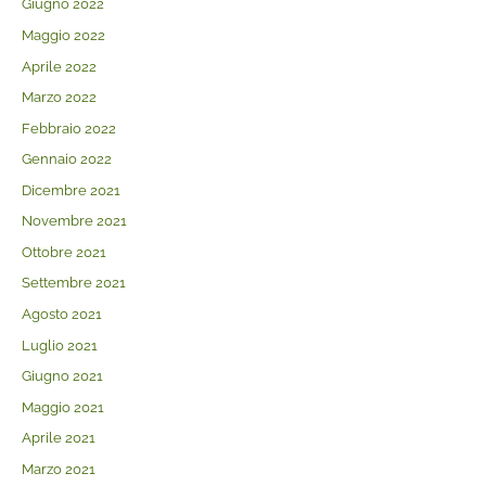
Giugno 2022
Maggio 2022
Aprile 2022
Marzo 2022
Febbraio 2022
Gennaio 2022
Dicembre 2021
Novembre 2021
Ottobre 2021
Settembre 2021
Agosto 2021
Luglio 2021
Giugno 2021
Maggio 2021
Aprile 2021
Marzo 2021