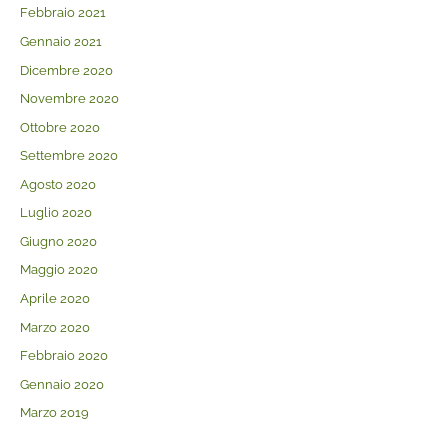
Febbraio 2021
Gennaio 2021
Dicembre 2020
Novembre 2020
Ottobre 2020
Settembre 2020
Agosto 2020
Luglio 2020
Giugno 2020
Maggio 2020
Aprile 2020
Marzo 2020
Febbraio 2020
Gennaio 2020
Marzo 2019