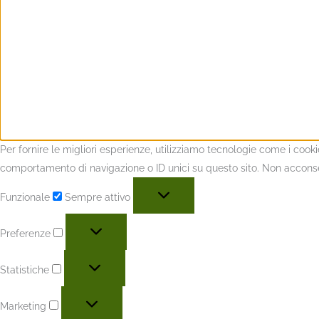
Per fornire le migliori esperienze, utilizziamo tecnologie come i coo
comportamento di navigazione o ID unici su questo sito. Non acconsent
Funzionale
Sempre attivo
Preferenze
Statistiche
Marketing