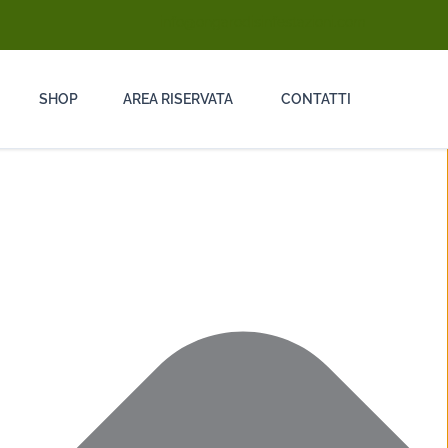
info@ongarodisinfestazioni.com
SHOP
AREA RISERVATA
CONTATTI