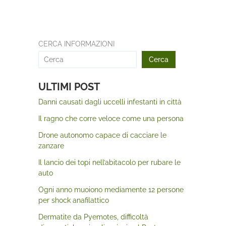
CERCA INFORMAZIONI
Cerca
ULTIMI POST
Danni causati dagli uccelli infestanti in città
Il ragno che corre veloce come una persona
Drone autonomo capace di cacciare le
zanzare
Il lancio dei topi nell’abitacolo per rubare le
auto
Ogni anno muoiono mediamente 12 persone
per shock anafilattico
Dermatite da Pyemotes, difficoltà