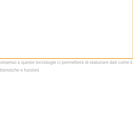
l consenso a queste tecnologie ci permetterà di elaborare dati come il
eristiche e funzioni.