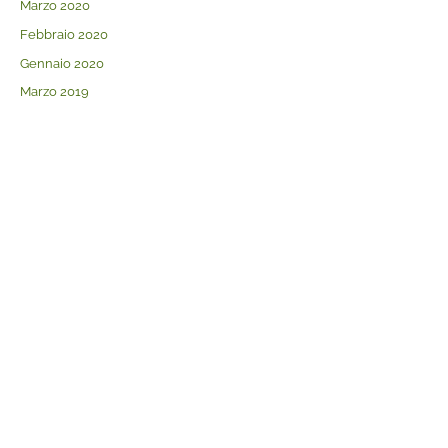
Marzo 2020
Febbraio 2020
Gennaio 2020
Marzo 2019