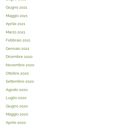
Giugno 2021
Maggio 2021
Aprile 2021
Marzo 2021
Febbraio 2021
Gennaio 2021
Dicembre 2020
Novembre 2020
Ottobre 2020
Settembre 2020
Agosto 2020
Luglio 2020
Giugno 2020
Maggio 2020
Aprile 2020