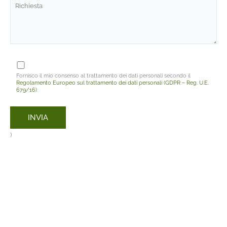
Fornisco il mio consenso al trattamento dei dati personali secondo il
Regolamento Europeo sul trattamento dei dati personali (GDPR – Reg. U.E.
679/16)
.
)