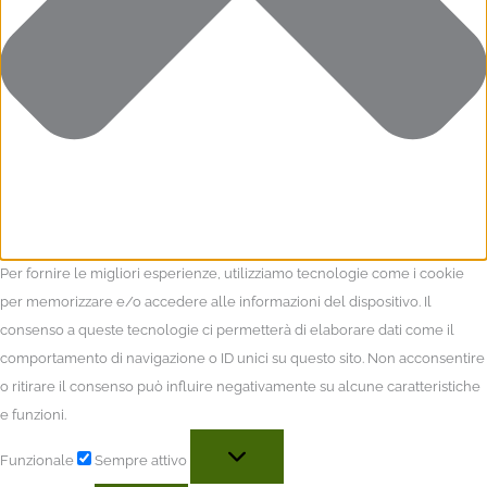
Per fornire le migliori esperienze, utilizziamo tecnologie come i cookie
per memorizzare e/o accedere alle informazioni del dispositivo. Il
consenso a queste tecnologie ci permetterà di elaborare dati come il
comportamento di navigazione o ID unici su questo sito. Non acconsentire
o ritirare il consenso può influire negativamente su alcune caratteristiche
e funzioni.
Funzionale
Sempre attivo