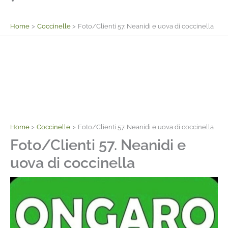
Facebook
Home
Coccinelle
Foto/Clienti 57. Neanidi e uova di coccinella
Home
Coccinelle
Foto/Clienti 57. Neanidi e uova di coccinella
Foto/Clienti 57. Neanidi e
uova di coccinella