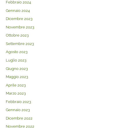
Febbraio 2024
Gennaio 2024
Dicembre 2023
Novembre 2023
Ottobre 2023
Settembre 2023
Agosto 2023
Luglio 2023
Giugno 2023
Maggio 2023
Aprile 2023
Marzo 2023
Febbraio 2023
Gennaio 2023
Dicembre 2022
Novembre 2022