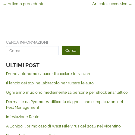
←
Articolo precedente
Articolo successivo
→
CERCA INFORMAZIONI
Cerca
ULTIMI POST
Drone autonomo capace di cacciare le zanzare
Il lancio dei topi nell’abitacolo per rubare le auto
Ogni anno muoiono mediamente 12 persone per shock anafilattico
Dermatite da Pyemotes, difficoltà diagnostiche e implicazioni nel
Pest Management
Infestazione Reale
A Lonigo il primo caso di West Nile virus del 2026 nel vicentino