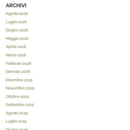
ARCHIVI
Agosto 2026
Luglio 2026
Giugno 2026
Maggio 2026
Aprile 2026
Marzo 2026
Febbraio 2026
Gennaio 2026
Dicembre 2025
Novembre 2025
Ottobre 2025
Settembre 2025
Agosto 2025
Luglio 2025
Giugno 2025