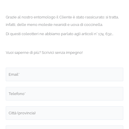
Grazie al nostro entomologo il Cliente è stato rassicurato: si tratta,
infatti, delle meno moleste neanidi e uova di coccinella.
Di questi coleotteri ne abbiamo parlato agli articoli n° 174, 632…
Vuoi saperne di più? Scrivici senza impegno!