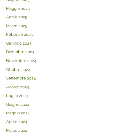
Maggio 2025
Aprile 2025
Marzo 2025
Febbraio 2025
Gennaio 2025
Dicembre 2024
Novembre 2024
Ottobre 2024
Settembre 2024
Agosto 2024
Luglio 2024
Giugno 2024
Maggio 2024
Aprile 2024
Marzo 2024