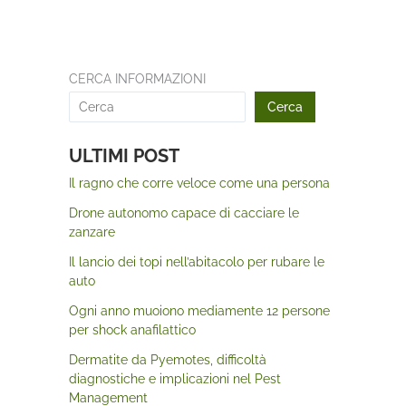
CERCA INFORMAZIONI
Cerca
ULTIMI POST
Il ragno che corre veloce come una persona
Drone autonomo capace di cacciare le
zanzare
Il lancio dei topi nell’abitacolo per rubare le
auto
Ogni anno muoiono mediamente 12 persone
per shock anafilattico
Dermatite da Pyemotes, difficoltà
diagnostiche e implicazioni nel Pest
Management