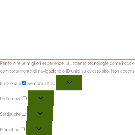
Per fornire le migliori esperienze, utilizziamo tecnologie come i coo
comportamento di navigazione o ID unici su questo sito. Non acconsent
Funzionale
Sempre attivo
Preferenze
Statistiche
Marketing