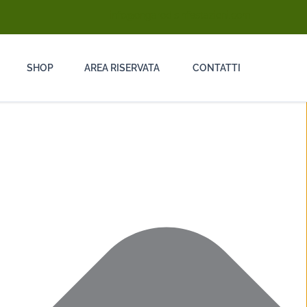
info@ongarodisinfestazioni.com
SHOP
AREA RISERVATA
CONTATTI