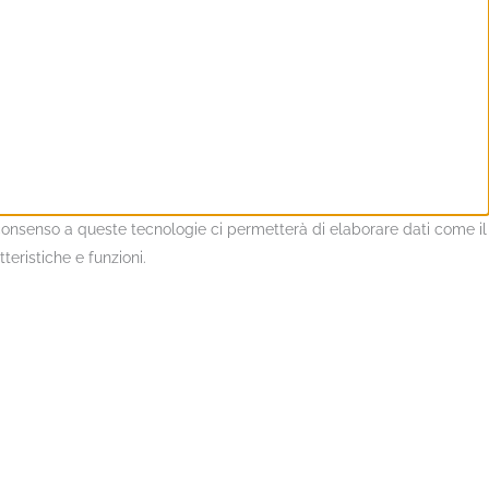
l consenso a queste tecnologie ci permetterà di elaborare dati come il
eristiche e funzioni.