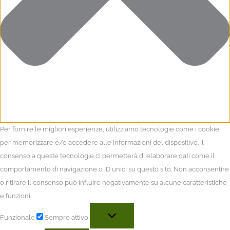
Per fornire le migliori esperienze, utilizziamo tecnologie come i cookie
per memorizzare e/o accedere alle informazioni del dispositivo. Il
consenso a queste tecnologie ci permetterà di elaborare dati come il
comportamento di navigazione o ID unici su questo sito. Non acconsentire
o ritirare il consenso può influire negativamente su alcune caratteristiche
e funzioni.
Funzionale
Sempre attivo