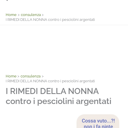
Facebook
Home
consulenza
I RIMEDI DELLA NONNA contro i pesciolini argentati
Home
consulenza
I RIMEDI DELLA NONNA contro i pesciolini argentati
I RIMEDI DELLA NONNA
contro i pesciolini argentati