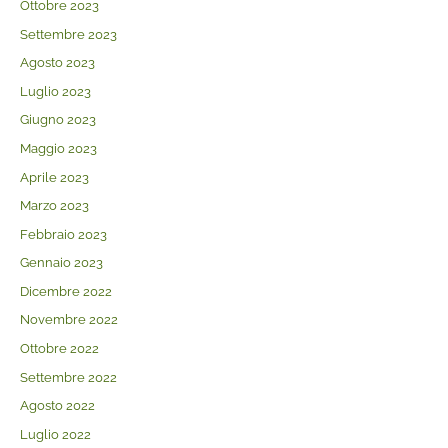
Ottobre 2023
Settembre 2023
Agosto 2023
Luglio 2023
Giugno 2023
Maggio 2023
Aprile 2023
Marzo 2023
Febbraio 2023
Gennaio 2023
Dicembre 2022
Novembre 2022
Ottobre 2022
Settembre 2022
Agosto 2022
Luglio 2022