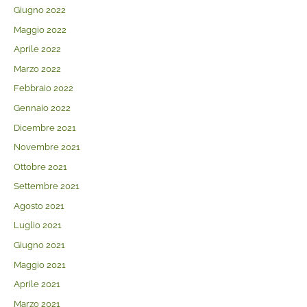
Giugno 2022
Maggio 2022
Aprile 2022
Marzo 2022
Febbraio 2022
Gennaio 2022
Dicembre 2021
Novembre 2021
Ottobre 2021
Settembre 2021
Agosto 2021
Luglio 2021
Giugno 2021
Maggio 2021
Aprile 2021
Marzo 2021