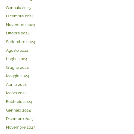
Gennaio 2025
Dicembre 2024
Novembre 2024
Ottobre 2024
Settembre 2024
Agosto 2024
Luglio 2024
Giugno 2024
Maggio 2024
Aprile 2024
Marzo 2024
Febbraio 2024
Gennaio 2024
Dicembre 2023
Novembre 2023