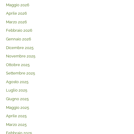
Maggio 2026
Aprile 2026
Marzo 2026
Febbraio 2026
Gennaio 2026
Dicembre 2025
Novembre 2025
Ottobre 2025
Settembre 2025
Agosto 2025
Luglio 2025
Giugno 2025
Maggio 2025
Aprile 2025
Marzo 2025
Febbraio 2025