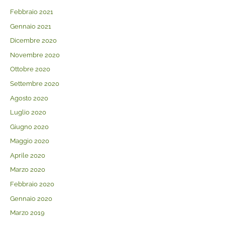
Febbraio 2021
Gennaio 2021
Dicembre 2020
Novembre 2020
Ottobre 2020
Settembre 2020
Agosto 2020
Luglio 2020
Giugno 2020
Maggio 2020
Aprile 2020
Marzo 2020
Febbraio 2020
Gennaio 2020
Marzo 2019