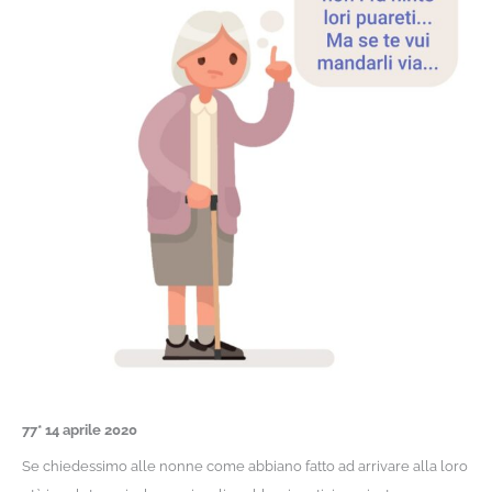
77* 14 aprile 2020
Se chiedessimo alle nonne come abbiano fatto ad arrivare alla loro