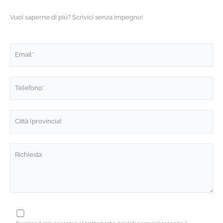
Vuoi saperne di più? Scrivici senza impegno!