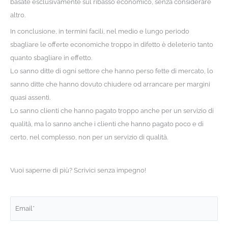
basate esclusivamente sul ribasso economico, senza considerare
altro.
In conclusione, in termini facili, nel medio e lungo periodo
sbagliare le offerte economiche troppo in difetto è deleterio tanto
quanto sbagliare in effetto.
Lo sanno ditte di ogni settore che hanno perso fette di mercato, lo
sanno ditte che hanno dovuto chiudere od arrancare per margini
quasi assenti.
Lo sanno clienti che hanno pagato troppo anche per un servizio di
qualità, ma lo sanno anche i clienti che hanno pagato poco e di
certo, nel complesso, non per un servizio di qualità.
Vuoi saperne di più? Scrivici senza impegno!