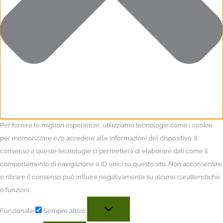
Per fornire le migliori esperienze, utilizziamo tecnologie come i cookie
per memorizzare e/o accedere alle informazioni del dispositivo. Il
consenso a queste tecnologie ci permetterà di elaborare dati come il
comportamento di navigazione o ID unici su questo sito. Non acconsentire
o ritirare il consenso può influire negativamente su alcune caratteristiche
e funzioni.
Funzionale
Sempre attivo