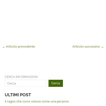
←
Articolo precedente
Articolo successivo
→
CERCA INFORMAZIONI
Cerca
ULTIMI POST
Il ragno che corre veloce come una persona