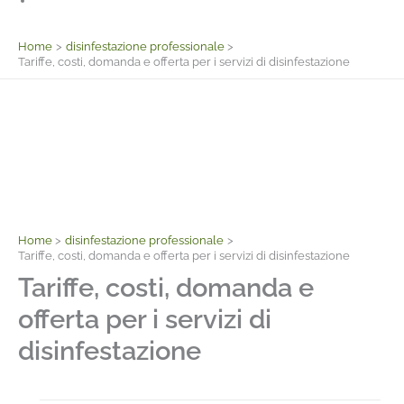
Facebook
Home
disinfestazione professionale
Tariffe, costi, domanda e offerta per i servizi di disinfestazione
Home
disinfestazione professionale
Tariffe, costi, domanda e offerta per i servizi di disinfestazione
Tariffe, costi, domanda e
offerta per i servizi di
disinfestazione