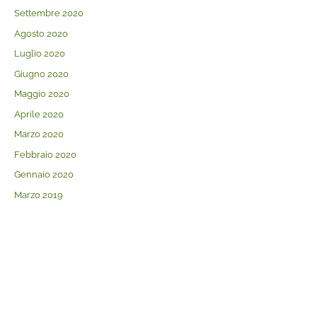
Settembre 2020
Agosto 2020
Luglio 2020
Giugno 2020
Maggio 2020
Aprile 2020
Marzo 2020
Febbraio 2020
Gennaio 2020
Marzo 2019