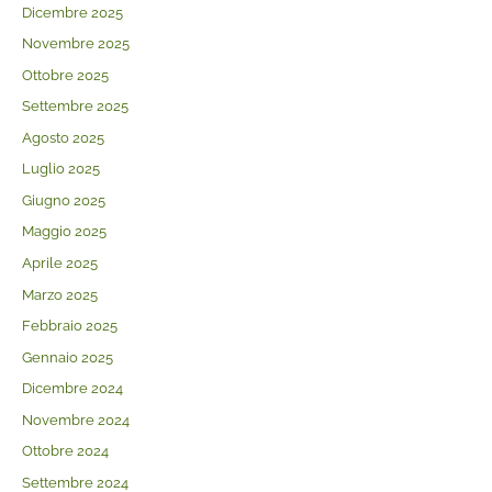
Dicembre 2025
Novembre 2025
Ottobre 2025
Settembre 2025
Agosto 2025
Luglio 2025
Giugno 2025
Maggio 2025
Aprile 2025
Marzo 2025
Febbraio 2025
Gennaio 2025
Dicembre 2024
Novembre 2024
Ottobre 2024
Settembre 2024