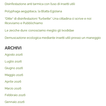
Disinfestazione anti tarmica con l’uso di insetti utili
Polyphaga aegyptiaca, la Blatta Egiziana
“Ditte” di disinfestazioni “furbette”. Una cittadina ci scrive e noi
Riceviamo e Pubblichiamo
Le zecche dure: conosciamo meglio gli Ixodidae
Demuscazione ecologica mediante insetti utili presso un maneggio
ARCHIVI
Agosto 2026
Luglio 2026
Giugno 2026
Maggio 2026
Aprile 2026
Marzo 2026
Febbraio 2026
Gennaio 2026