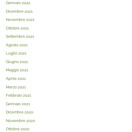
Gennaio 2022
Dicembre 2021
Novembre 2021
Ottobre 2021
Settembre 2021
Agosto 2021
Luglio 2021
Giugno 2021
Maggio 2021
Aprile 2021
Marzo 2021
Febbraio 2021
Gennaio 2021
Dicembre 2020
Novembre 2020
Ottobre 2020