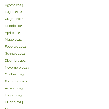
Agosto 2024
Luglio 2024
Giugno 2024
Maggio 2024
Aprile 2024
Marzo 2024
Febbraio 2024
Gennaio 2024
Dicembre 2023
Novembre 2023
Ottobre 2023
Settembre 2023
Agosto 2023
Luglio 2023
Giugno 2023