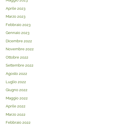
Maggio 2023
Aprile 2023
Marzo 2023
Febbraio 2023
Gennaio 2023
Dicembre 2022
Novembre 2022
Ottobre 2022
Settembre 2022
Agosto 2022
Luglio 2022
Giugno 2022
Maggio 2022
Aprile 2022
Marzo 2022
Febbraio 2022