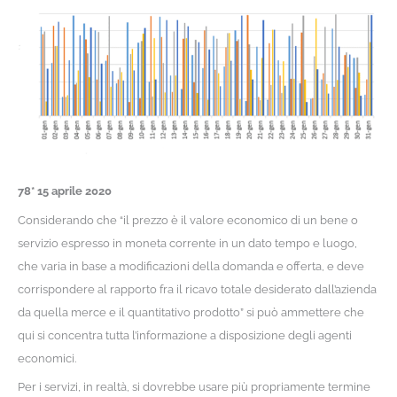
78* 15 aprile 2020
Considerando che “il prezzo è il valore economico di un bene o
servizio espresso in moneta corrente in un dato tempo e luogo,
che varia in base a modificazioni della domanda e offerta, e deve
corrispondere al rapporto fra il ricavo totale desiderato dall’azienda
da quella merce e il quantitativo prodotto” si può ammettere che
qui si concentra tutta l’informazione a disposizione degli agenti
economici.
Per i servizi, in realtà, si dovrebbe usare più propriamente termine