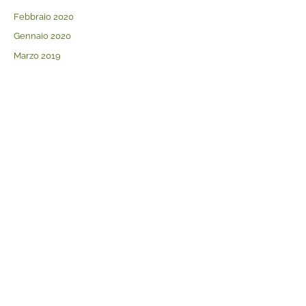
Febbraio 2020
Gennaio 2020
Marzo 2019