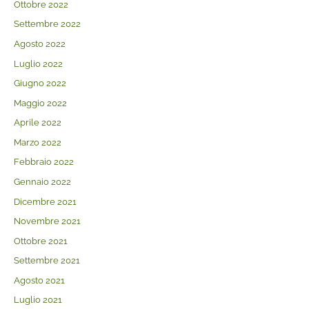
Ottobre 2022
Settembre 2022
Agosto 2022
Luglio 2022
Giugno 2022
Maggio 2022
Aprile 2022
Marzo 2022
Febbraio 2022
Gennaio 2022
Dicembre 2021
Novembre 2021
Ottobre 2021
Settembre 2021
Agosto 2021
Luglio 2021