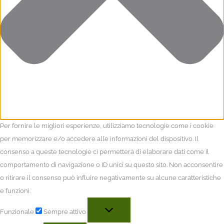
Per fornire le migliori esperienze, utilizziamo tecnologie come i cookie
per memorizzare e/o accedere alle informazioni del dispositivo. Il
consenso a queste tecnologie ci permetterà di elaborare dati come il
comportamento di navigazione o ID unici su questo sito. Non acconsentire
o ritirare il consenso può influire negativamente su alcune caratteristiche
e funzioni.
Funzionale
Sempre attivo