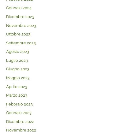
Gennaio 2024
Dicembre 2023
Novembre 2023
Ottobre 2023
Settembre 2023
Agosto 2023
Luglio 2023
Giugno 2023
Maggio 2023
Aprile 2023
Marzo 2023
Febbraio 2023
Gennaio 2023
Dicembre 2022
Novembre 2022