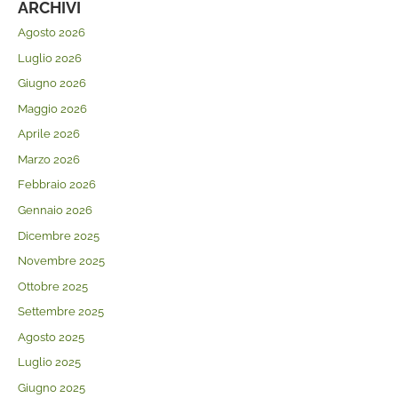
ARCHIVI
Agosto 2026
Luglio 2026
Giugno 2026
Maggio 2026
Aprile 2026
Marzo 2026
Febbraio 2026
Gennaio 2026
Dicembre 2025
Novembre 2025
Ottobre 2025
Settembre 2025
Agosto 2025
Luglio 2025
Giugno 2025