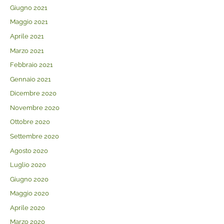
Giugno 2021
Maggio 2021
Aprile 2021
Marzo 2021
Febbraio 2021
Gennaio 2021
Dicembre 2020
Novembre 2020
Ottobre 2020
Settembre 2020
Agosto 2020
Luglio 2020
Giugno 2020
Maggio 2020
Aprile 2020
Marzo 2020