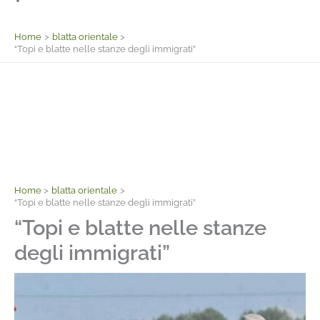
Facebook
Home
blatta orientale
“Topi e blatte nelle stanze degli immigrati”
Home
blatta orientale
“Topi e blatte nelle stanze degli immigrati”
“Topi e blatte nelle stanze
degli immigrati”