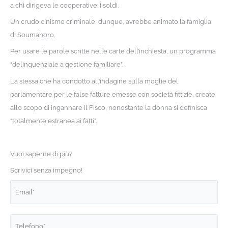
a chi dirigeva le cooperative: i soldi.
Un crudo cinismo criminale, dunque, avrebbe animato la famiglia
di Soumahoro.
Per usare le parole scritte nelle carte dell’inchiesta, un programma
“delinquenziale a gestione familiare”.
La stessa che ha condotto all’indagine sulla moglie del
parlamentare per le false fatture emesse con società fittizie, create
allo scopo di ingannare il Fisco, nonostante la donna si definisca
“totalmente estranea ai fatti”.
Vuoi saperne di più?
Scrivici senza impegno!