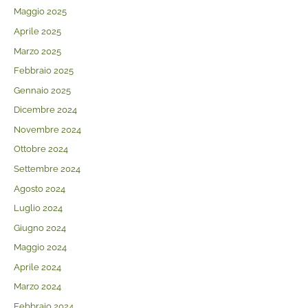
Maggio 2025
Aprile 2025
Marzo 2025
Febbraio 2025
Gennaio 2025
Dicembre 2024
Novembre 2024
Ottobre 2024
Settembre 2024
Agosto 2024
Luglio 2024
Giugno 2024
Maggio 2024
Aprile 2024
Marzo 2024
Febbraio 2024