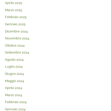
Aprile 2025
Marzo 2025
Febbraio 2025
Gennaio 2025
Dicembre 2024
Novembre 2024
Ottobre 2024
Settembre 2024
Agosto 2024
Luglio 2024
Giugno 2024
Maggio 2024
Aprile 2024
Marzo 2024
Febbraio 2024
Gennaio 2024