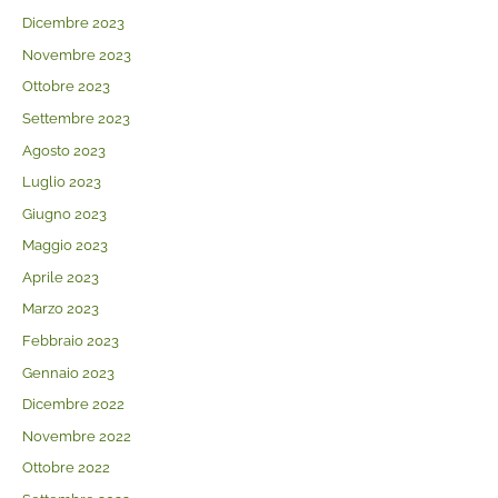
Dicembre 2023
Novembre 2023
Ottobre 2023
Settembre 2023
Agosto 2023
Luglio 2023
Giugno 2023
Maggio 2023
Aprile 2023
Marzo 2023
Febbraio 2023
Gennaio 2023
Dicembre 2022
Novembre 2022
Ottobre 2022