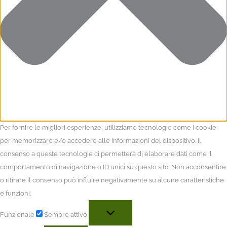
Per fornire le migliori esperienze, utilizziamo tecnologie come i cookie
per memorizzare e/o accedere alle informazioni del dispositivo. Il
consenso a queste tecnologie ci permetterà di elaborare dati come il
comportamento di navigazione o ID unici su questo sito. Non acconsentire
o ritirare il consenso può influire negativamente su alcune caratteristiche
e funzioni.
Funzionale
Sempre attivo