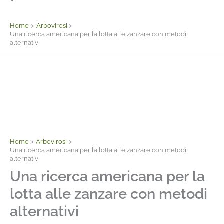
Facebook
Home
Arbovirosi
Una ricerca americana per la lotta alle zanzare con metodi
alternativi
Home
Arbovirosi
Una ricerca americana per la lotta alle zanzare con metodi
alternativi
Una ricerca americana per la
lotta alle zanzare con metodi
alternativi