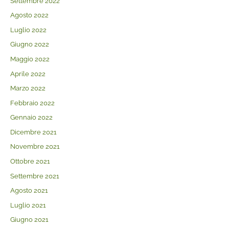
Settembre 2022
Agosto 2022
Luglio 2022
Giugno 2022
Maggio 2022
Aprile 2022
Marzo 2022
Febbraio 2022
Gennaio 2022
Dicembre 2021
Novembre 2021
Ottobre 2021
Settembre 2021
Agosto 2021
Luglio 2021
Giugno 2021