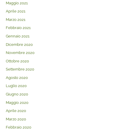
Maggio 2021
Aprile 2021
Marzo 2021
Febbraio 2021
Gennaio 2021
Dicembre 2020
Novembre 2020
Ottobre 2020
Settembre 2020
Agosto 2020
Luglio 2020
Giugno 2020
Maggio 2020
Aprile 2020
Marzo 2020
Febbraio 2020