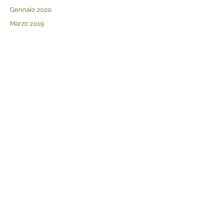
Gennaio 2020
Marzo 2019