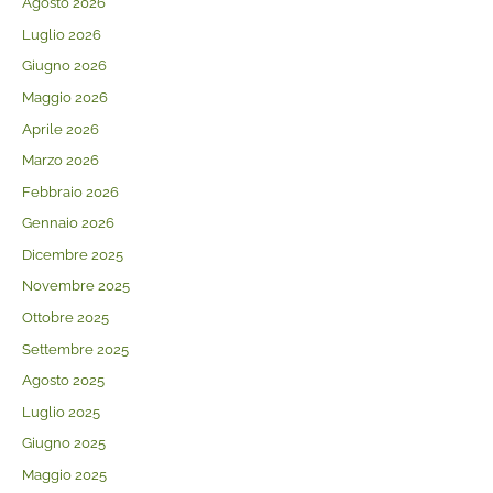
Agosto 2026
Luglio 2026
Giugno 2026
Maggio 2026
Aprile 2026
Marzo 2026
Febbraio 2026
Gennaio 2026
Dicembre 2025
Novembre 2025
Ottobre 2025
Settembre 2025
Agosto 2025
Luglio 2025
Giugno 2025
Maggio 2025