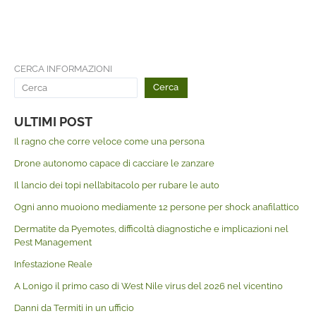
CERCA INFORMAZIONI
Cerca
ULTIMI POST
Il ragno che corre veloce come una persona
Drone autonomo capace di cacciare le zanzare
Il lancio dei topi nell’abitacolo per rubare le auto
Ogni anno muoiono mediamente 12 persone per shock anafilattico
Dermatite da Pyemotes, difficoltà diagnostiche e implicazioni nel
Pest Management
Infestazione Reale
A Lonigo il primo caso di West Nile virus del 2026 nel vicentino
Danni da Termiti in un ufficio