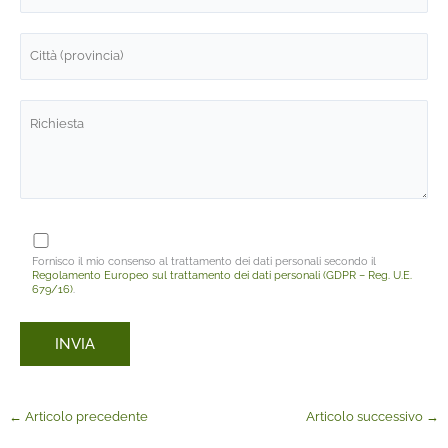
Fornisco il mio consenso al trattamento dei dati personali secondo il
Regolamento Europeo sul trattamento dei dati personali (GDPR – Reg. U.E.
679/16)
.
←
Articolo precedente
Articolo successivo
→