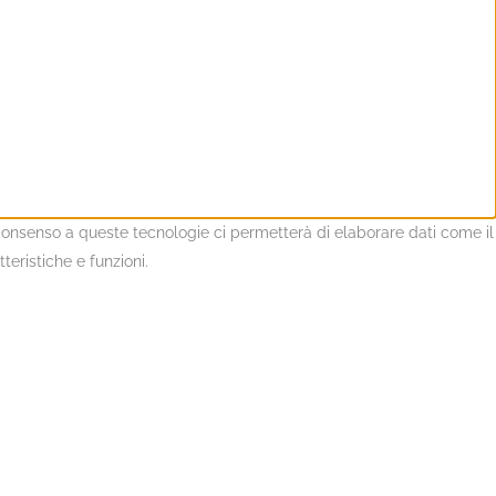
l consenso a queste tecnologie ci permetterà di elaborare dati come il
eristiche e funzioni.