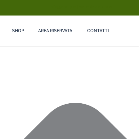
info@ongarodisinfestazioni.com
SHOP
AREA RISERVATA
CONTATTI