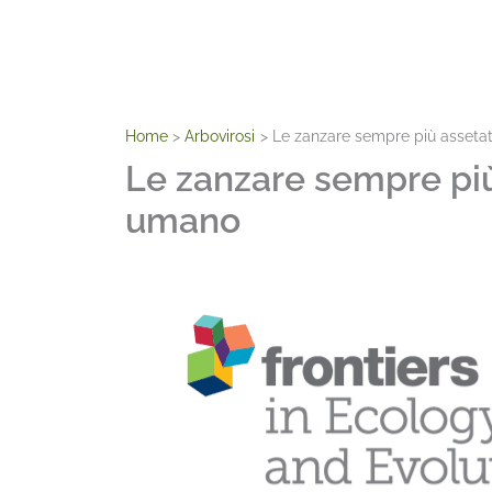
Home
Arbovirosi
Le zanzare sempre più asseta
Le zanzare sempre pi
umano