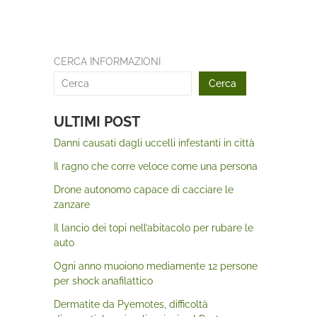
CERCA INFORMAZIONI
Cerca
ULTIMI POST
Danni causati dagli uccelli infestanti in città
Il ragno che corre veloce come una persona
Drone autonomo capace di cacciare le
zanzare
Il lancio dei topi nell’abitacolo per rubare le
auto
Ogni anno muoiono mediamente 12 persone
per shock anafilattico
Dermatite da Pyemotes, difficoltà