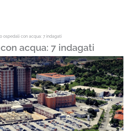
o ospedali con acqua: 7 indagati
 con acqua: 7 indagati