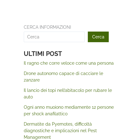
CERCA INFORMAZIONI
Cerca
ULTIMI POST
Il ragno che corre veloce come una persona
Drone autonomo capace di cacciare le
zanzare
Il lancio dei topi nell’abitacolo per rubare le
auto
Ogni anno muoiono mediamente 12 persone
per shock anafilattico
Dermatite da Pyemotes, difficoltà
diagnostiche e implicazioni nel Pest
Management