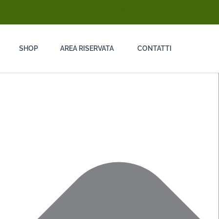
info@ongarodisinfestazioni.com
SHOP
AREA RISERVATA
CONTATTI