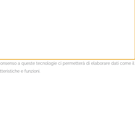
l consenso a queste tecnologie ci permetterà di elaborare dati come il
eristiche e funzioni.