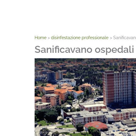
Home
disinfestazione professionale
Sanificavan
Sanificavano ospedali