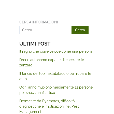
CERCA INFORMAZIONI
Cerca
ULTIMI POST
Il ragno che corre veloce come una persona
Drone autonomo capace di cacciare le
zanzare
Il lancio dei topi nell’abitacolo per rubare le
auto
Ogni anno muoiono mediamente 12 persone
per shock anafilattico
Dermatite da Pyemotes, difficoltà
diagnostiche e implicazioni nel Pest
Management