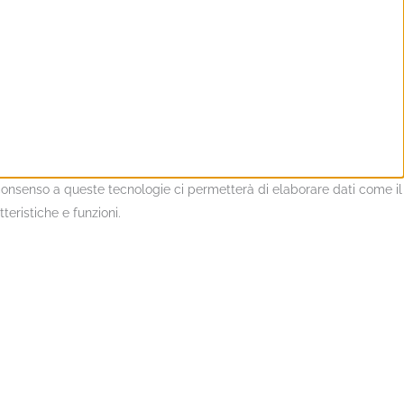
l consenso a queste tecnologie ci permetterà di elaborare dati come il
eristiche e funzioni.