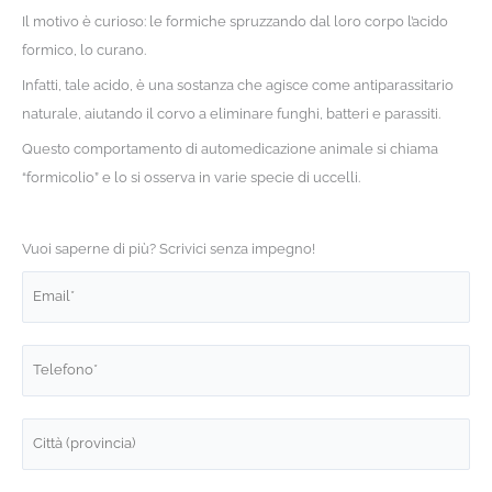
Il motivo è curioso: le formiche spruzzando dal loro corpo l’acido
formico, lo curano.
Infatti, tale acido, è una sostanza che agisce come antiparassitario
naturale, aiutando il corvo a eliminare funghi, batteri e parassiti.
Questo comportamento di automedicazione animale si chiama
“formicolio” e lo si osserva in varie specie di uccelli.
Vuoi saperne di più? Scrivici senza impegno!