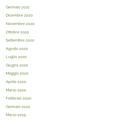
Gennaio 2021
Dicembre 2020
Novembre 2020
Ottobre 2020
Settembre 2020
Agosto 2020
Luglio 2020
Giugno 2020
Maggio 2020
Aprile 2020
Marzo 2020
Febbraio 2020
Gennaio 2020
Marzo 2019