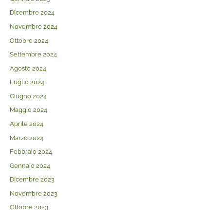
Dicembre 2024
Novembre 2024
Ottobre 2024
Settembre 2024
Agosto 2024
Luglio 2024
Giugno 2024
Maggio 2024
Aprile 2024
Marzo 2024
Febbraio 2024
Gennaio 2024
Dicembre 2023
Novembre 2023
Ottobre 2023