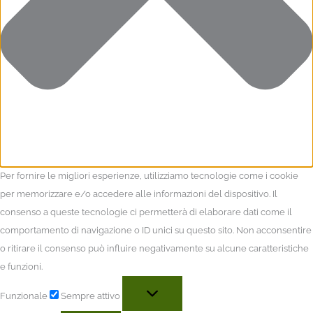
Per fornire le migliori esperienze, utilizziamo tecnologie come i cookie
per memorizzare e/o accedere alle informazioni del dispositivo. Il
consenso a queste tecnologie ci permetterà di elaborare dati come il
comportamento di navigazione o ID unici su questo sito. Non acconsentire
o ritirare il consenso può influire negativamente su alcune caratteristiche
e funzioni.
Funzionale
Sempre attivo