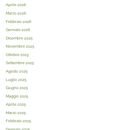
Aprile 2026
Marzo 2026
Febbraio 2026
Gennaio 2026
Dicembre 2025
Novembre 2025
Ottobre 2025
Settembre 2025
Agosto 2025
Luglio 2025
Giugno 2025
Maggio 2025
Aprile 2025
Marzo 2025
Febbraio 2025
Gennaio 2025