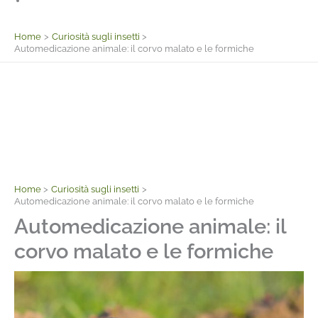
Facebook
Home
Curiosità sugli insetti
Automedicazione animale: il corvo malato e le formiche
Home
Curiosità sugli insetti
Automedicazione animale: il corvo malato e le formiche
Automedicazione animale: il
corvo malato e le formiche