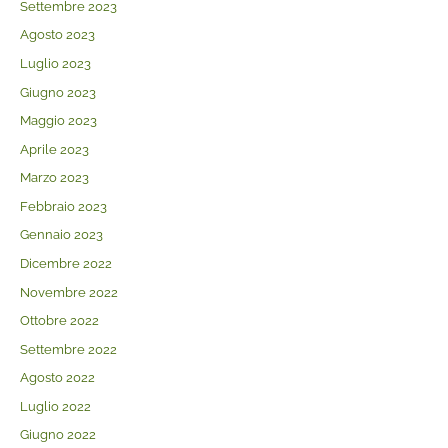
Settembre 2023
Agosto 2023
Luglio 2023
Giugno 2023
Maggio 2023
Aprile 2023
Marzo 2023
Febbraio 2023
Gennaio 2023
Dicembre 2022
Novembre 2022
Ottobre 2022
Settembre 2022
Agosto 2022
Luglio 2022
Giugno 2022