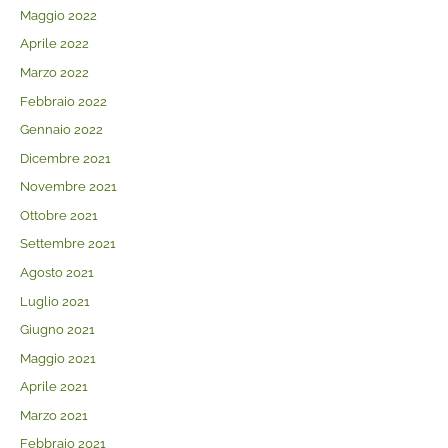
Maggio 2022
Aprile 2022
Marzo 2022
Febbraio 2022
Gennaio 2022
Dicembre 2021
Novembre 2021
Ottobre 2021
Settembre 2021
Agosto 2021
Luglio 2021
Giugno 2021
Maggio 2021
Aprile 2021
Marzo 2021
Febbraio 2021