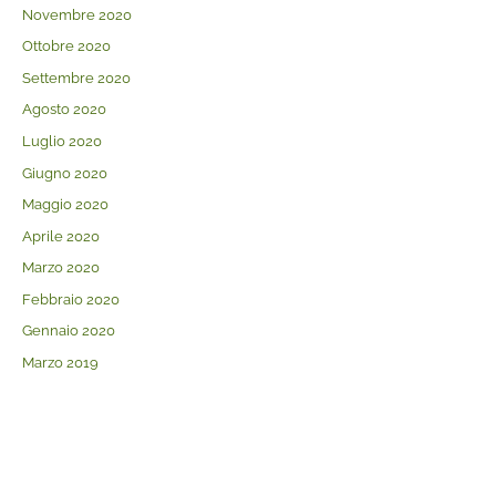
Novembre 2020
Ottobre 2020
Settembre 2020
Agosto 2020
Luglio 2020
Giugno 2020
Maggio 2020
Aprile 2020
Marzo 2020
Febbraio 2020
Gennaio 2020
Marzo 2019