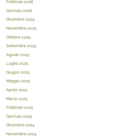
Febbraio 2026
Gennaio 2026
Dicembre 2025
Novembre 2025
Ottobre 2025
Settembre 2025
Agosto 2025
Luglio 2025
Giugno 2025
Maggio 2025
Aprile 2025
Marzo 2025
Febbraio 2025
Gennaio 2025
Dicembre 2024
Novembre 2024