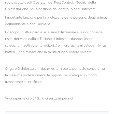
ruolo svolto dagli Operatori del Pest Control, i Tecnici della
Disinfestazione, nella gestione del controllo degli infestanti.
Importante funzione per la protezione delle persone, degli animali,
dell’ambiente e degli alimenti.
Lo scopo, in altre parole, è la sensibilizzazione alla riduzione dei
rischi derivanti dalla diffusione di infestanti dannosi (insetti
striscianti, insetti volanti, roditori,…) e microrganismi patogeni (virus,
batteri,…) che minacciano la salute di ogni essere vivente.
Ongaro Disinfestazioni, dal 1970, fornisce la puntuale consulenza,
la massima professionalità, le opportune strategie… in modo
trasparente e certificato.
Vuoi saperne di più? Scrivici senza impegno!