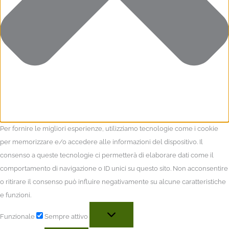
Per fornire le migliori esperienze, utilizziamo tecnologie come i cookie
per memorizzare e/o accedere alle informazioni del dispositivo. Il
consenso a queste tecnologie ci permetterà di elaborare dati come il
comportamento di navigazione o ID unici su questo sito. Non acconsentire
o ritirare il consenso può influire negativamente su alcune caratteristiche
e funzioni.
Funzionale
Sempre attivo