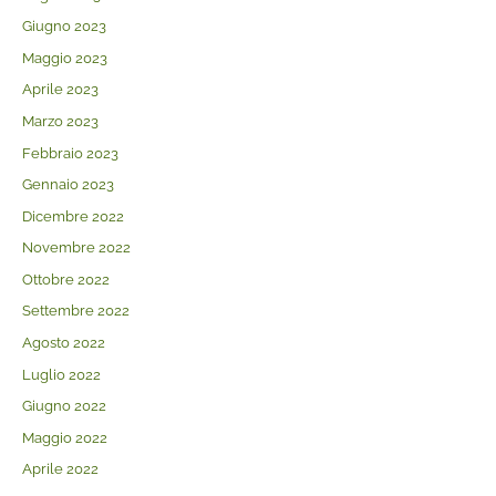
Giugno 2023
Maggio 2023
Aprile 2023
Marzo 2023
Febbraio 2023
Gennaio 2023
Dicembre 2022
Novembre 2022
Ottobre 2022
Settembre 2022
Agosto 2022
Luglio 2022
Giugno 2022
Maggio 2022
Aprile 2022