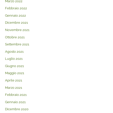
Marzo 2022
Febbraio 2022
Gennaio 2022
Dicembre 2021
Novembre 2021
Ottobre 2021
Settembre 2021
Agosto 2021
Luglio 2021
Giugno 2021
Maggio 2021
Aprile 2021
Marzo 2021
Febbraio 2021
Gennaio 2021
Dicembre 2020