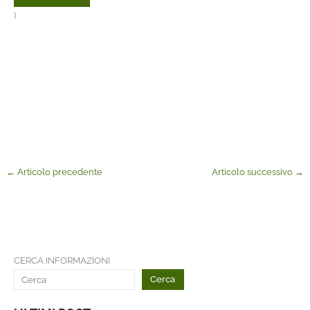
)
←
Articolo precedente
Articolo successivo
→
CERCA INFORMAZIONI
Cerca