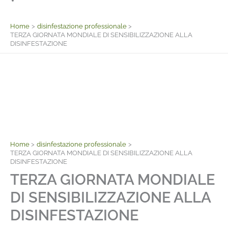
Facebook
Home
disinfestazione professionale
TERZA GIORNATA MONDIALE DI SENSIBILIZZAZIONE ALLA
DISINFESTAZIONE
Home
disinfestazione professionale
TERZA GIORNATA MONDIALE DI SENSIBILIZZAZIONE ALLA
DISINFESTAZIONE
TERZA GIORNATA MONDIALE
DI SENSIBILIZZAZIONE ALLA
DISINFESTAZIONE