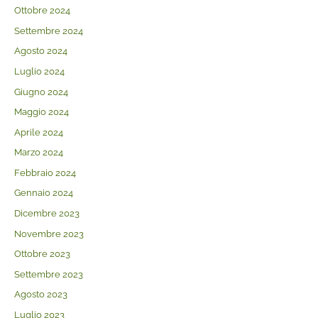
Ottobre 2024
Settembre 2024
Agosto 2024
Luglio 2024
Giugno 2024
Maggio 2024
Aprile 2024
Marzo 2024
Febbraio 2024
Gennaio 2024
Dicembre 2023
Novembre 2023
Ottobre 2023
Settembre 2023
Agosto 2023
Luglio 2023