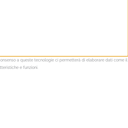
l consenso a queste tecnologie ci permetterà di elaborare dati come il
eristiche e funzioni.