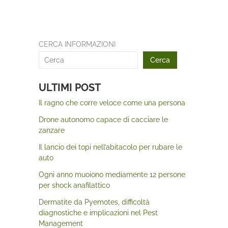
CERCA INFORMAZIONI
Cerca
ULTIMI POST
Il ragno che corre veloce come una persona
Drone autonomo capace di cacciare le
zanzare
Il lancio dei topi nell’abitacolo per rubare le
auto
Ogni anno muoiono mediamente 12 persone
per shock anafilattico
Dermatite da Pyemotes, difficoltà
diagnostiche e implicazioni nel Pest
Management