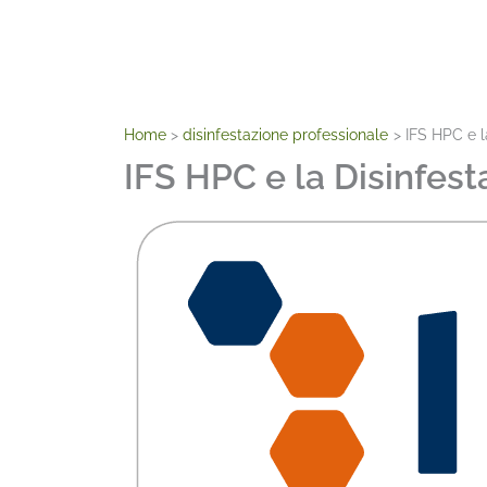
Home
disinfestazione professionale
IFS HPC e l
IFS HPC e la Disinfest