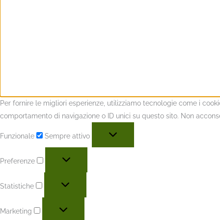
Per fornire le migliori esperienze, utilizziamo tecnologie come i coo
comportamento di navigazione o ID unici su questo sito. Non acconsent
Funzionale
Sempre attivo
Preferenze
Statistiche
Marketing