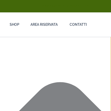
info@ongarodisinfestazioni.com
SHOP
AREA RISERVATA
CONTATTI