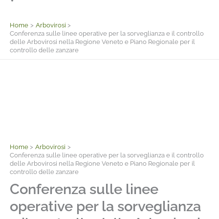
Facebook
Home
Arbovirosi
Conferenza sulle linee operative per la sorveglianza e il controllo
delle Arbovirosi nella Regione Veneto e Piano Regionale per il
controllo delle zanzare
Home
Arbovirosi
Conferenza sulle linee operative per la sorveglianza e il controllo
delle Arbovirosi nella Regione Veneto e Piano Regionale per il
controllo delle zanzare
Conferenza sulle linee
operative per la sorveglianza