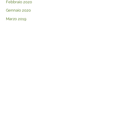
Febbraio 2020
Gennaio 2020
Marzo 2019