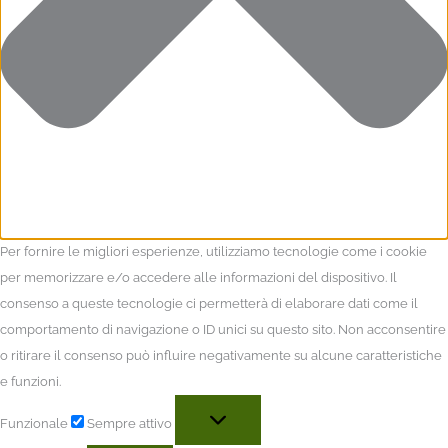
Per fornire le migliori esperienze, utilizziamo tecnologie come i cookie
per memorizzare e/o accedere alle informazioni del dispositivo. Il
consenso a queste tecnologie ci permetterà di elaborare dati come il
comportamento di navigazione o ID unici su questo sito. Non acconsentire
o ritirare il consenso può influire negativamente su alcune caratteristiche
e funzioni.
Funzionale
Sempre attivo