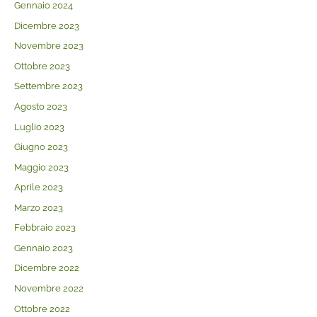
Gennaio 2024
Dicembre 2023
Novembre 2023
Ottobre 2023
Settembre 2023
Agosto 2023
Luglio 2023
Giugno 2023
Maggio 2023
Aprile 2023
Marzo 2023
Febbraio 2023
Gennaio 2023
Dicembre 2022
Novembre 2022
Ottobre 2022