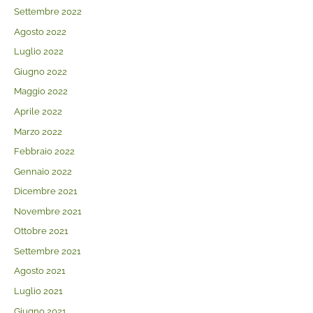
Settembre 2022
Agosto 2022
Luglio 2022
Giugno 2022
Maggio 2022
Aprile 2022
Marzo 2022
Febbraio 2022
Gennaio 2022
Dicembre 2021
Novembre 2021
Ottobre 2021
Settembre 2021
Agosto 2021
Luglio 2021
Giugno 2021