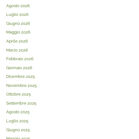
Agosto 2026
Luglio 2026
Giugno 2026
Maggio 2026
Aprile 2026
Marzo 2026
Febbraio 2026
Gennaio 2026
Dicembre 2025
Novembre 2025
Ottobre 2025
Settembre 2025
Agosto 2025
Luglio 2025
Giugno 2025
Maggio 2025