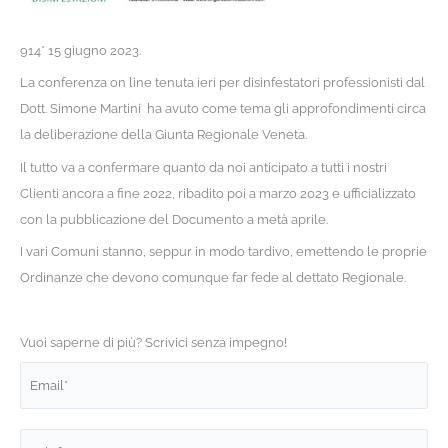
914* 15 giugno 2023.
La conferenza on line tenuta ieri per disinfestatori professionisti dal
Dott. Simone Martini ha avuto come tema gli approfondimenti circa
la deliberazione della Giunta Regionale Veneta.
Il tutto va a confermare quanto da noi anticipato a tutti i nostri
Clienti ancora a fine 2022, ribadito poi a marzo 2023 e ufficializzato
con la pubblicazione del Documento a metà aprile.
I vari Comuni stanno, seppur in modo tardivo, emettendo le proprie
Ordinanze che devono comunque far fede al dettato Regionale.
Vuoi saperne di più? Scrivici senza impegno!