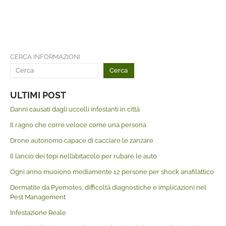
CERCA INFORMAZIONI
Cerca
ULTIMI POST
Danni causati dagli uccelli infestanti in città
Il ragno che corre veloce come una persona
Drone autonomo capace di cacciare le zanzare
Il lancio dei topi nell’abitacolo per rubare le auto
Ogni anno muoiono mediamente 12 persone per shock anafilattico
Dermatite da Pyemotes, difficoltà diagnostiche e implicazioni nel
Pest Management
Infestazione Reale