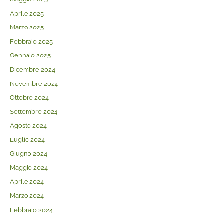
Aprile 2025
Marzo 2025
Febbraio 2025
Gennaio 2025
Dicembre 2024
Novembre 2024
Ottobre 2024
Settembre 2024
Agosto 2024
Luglio 2024
Giugno 2024
Maggio 2024
Aprile 2024
Marzo 2024
Febbraio 2024