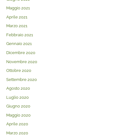
Maggio 2021
Aprile 2021
Marzo 2021
Febbraio 2021
Gennaio 2021
Dicembre 2020
Novembre 2020
Ottobre 2020
Settembre 2020
Agosto 2020
Luglio 2020
Giugno 2020
Maggio 2020
Aprile 2020
Marzo 2020