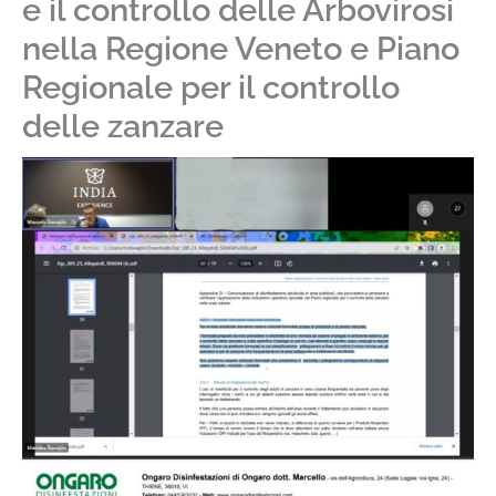
e il controllo delle Arbovirosi
nella Regione Veneto e Piano
Regionale per il controllo
delle zanzare