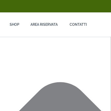
info@ongarodisinfestazioni.com
SHOP
AREA RISERVATA
CONTATTI