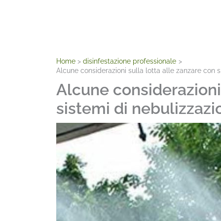
Home
disinfestazione professionale
Alcune considerazioni sulla lotta alle zanzare con si
Alcune considerazioni 
sistemi di nebulizzazio