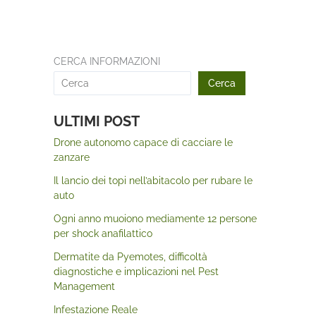
CERCA INFORMAZIONI
Cerca
ULTIMI POST
Drone autonomo capace di cacciare le
zanzare
Il lancio dei topi nell’abitacolo per rubare le
auto
Ogni anno muoiono mediamente 12 persone
per shock anafilattico
Dermatite da Pyemotes, difficoltà
diagnostiche e implicazioni nel Pest
Management
Infestazione Reale