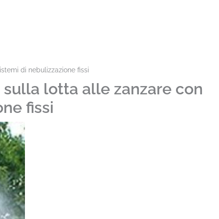
stemi di nebulizzazione fissi
sulla lotta alle zanzare con
ne fissi