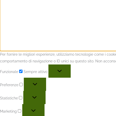
Per fornire le migliori esperienze, utilizziamo tecnologie come i coo
comportamento di navigazione o ID unici su questo sito. Non acconsent
Funzionale
Sempre attivo
Preferenze
Statistiche
Marketing