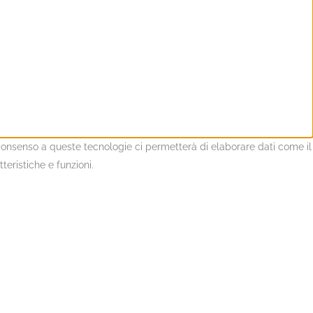
l consenso a queste tecnologie ci permetterà di elaborare dati come il
eristiche e funzioni.