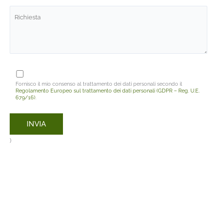
Fornisco il mio consenso al trattamento dei dati personali secondo il
Regolamento Europeo sul trattamento dei dati personali (GDPR – Reg. U.E.
679/16)
.
)