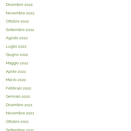
Dicembre 2022
Novembre 2022
Ottobre 2022
Settembre 2022
Agosto 2022
Luglio 2022
Giugno 2022
Maggio 2022
Aprile 2022
Marzo 2022
Febbraio 2022
Gennaio 2022
Dicembre 2021
Novembre 2021
Ottobre 2021
Settembre 2021