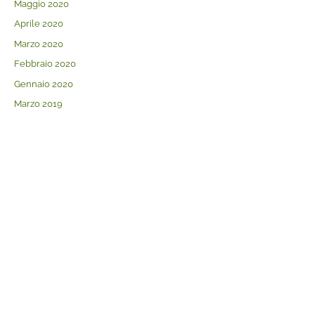
Maggio 2020
Aprile 2020
Marzo 2020
Febbraio 2020
Gennaio 2020
Marzo 2019