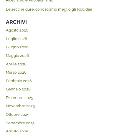
Riceviamo e Pubblichiamo
Le zecche dure: conosciamo meglio gli Ixodidae
ARCHIVI
Agosto 2026
Luglio 2026
Giugno 2026
Maggio 2026
Aprile 2026
Marzo 2026
Febbraio 2026
Gennaio 2026
Dicembre 2025
Novembre 2025
Ottobre 2025
Settembre 2025
Agosto 2025