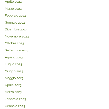
Aprile 2024
Marzo 2024
Febbraio 2024
Gennaio 2024
Dicembre 2023
Novembre 2023
Ottobre 2023
Settembre 2023
Agosto 2023
Luglio 2023
Giugno 2023
Maggio 2023
Aprile 2023
Marzo 2023
Febbraio 2023
Gennaio 2023