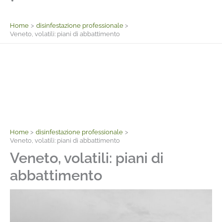
Facebook
Home
disinfestazione professionale
Veneto, volatili: piani di abbattimento
Home
disinfestazione professionale
Veneto, volatili: piani di abbattimento
Veneto, volatili: piani di
abbattimento