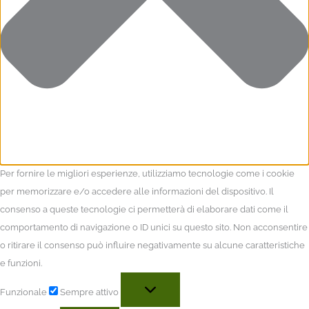
Per fornire le migliori esperienze, utilizziamo tecnologie come i cookie
per memorizzare e/o accedere alle informazioni del dispositivo. Il
consenso a queste tecnologie ci permetterà di elaborare dati come il
comportamento di navigazione o ID unici su questo sito. Non acconsentire
o ritirare il consenso può influire negativamente su alcune caratteristiche
e funzioni.
Funzionale
Sempre attivo