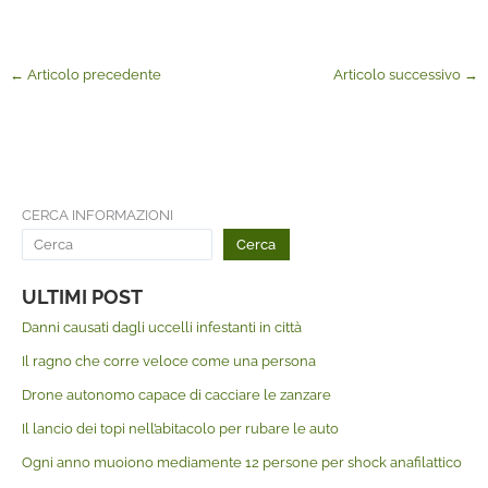
←
Articolo precedente
Articolo successivo
→
CERCA INFORMAZIONI
Cerca
ULTIMI POST
Danni causati dagli uccelli infestanti in città
Il ragno che corre veloce come una persona
Drone autonomo capace di cacciare le zanzare
Il lancio dei topi nell’abitacolo per rubare le auto
Ogni anno muoiono mediamente 12 persone per shock anafilattico