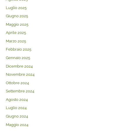
Luglio 2025
Giugno 2025
Maggio 2025
Aprile 2025
Marzo 2025
Febbraio 2025
Gennaio 2025
Dicembre 2024
Novembre 2024
Ottobre 2024
Settembre 2024
Agosto 2024
Luglio 2024
Giugno 2024
Maggio 2024