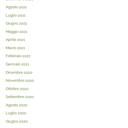
Agosto 2021
Luglio 2021
Giugno 2021
Maggio 2021
Aprile 2021
Marzo 2021
Febbraio 2021
Gennaio 2021
Dicembre 2020
Novembre 2020
Ottobre 2020
Settembre 2020
Agosto 2020
Luglio 2020
Giugno 2020