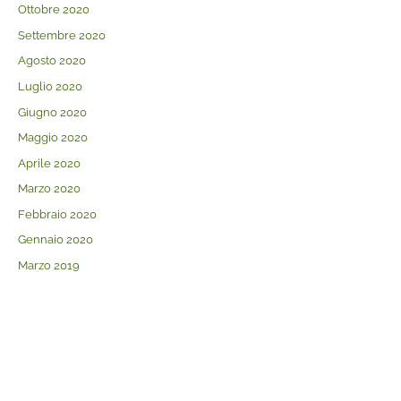
Ottobre 2020
Settembre 2020
Agosto 2020
Luglio 2020
Giugno 2020
Maggio 2020
Aprile 2020
Marzo 2020
Febbraio 2020
Gennaio 2020
Marzo 2019