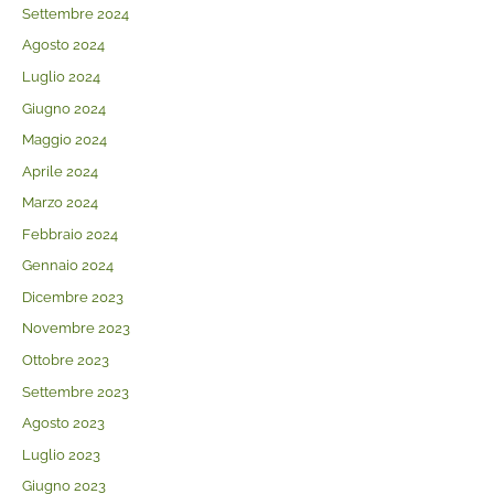
Settembre 2024
Agosto 2024
Luglio 2024
Giugno 2024
Maggio 2024
Aprile 2024
Marzo 2024
Febbraio 2024
Gennaio 2024
Dicembre 2023
Novembre 2023
Ottobre 2023
Settembre 2023
Agosto 2023
Luglio 2023
Giugno 2023