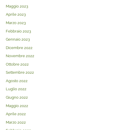
Maggio 2023
Aprile 2023
Marzo 2023
Febbraio 2023
Gennaio 2023
Dicembre 2022
Novembre 2022
Ottobre 2022
Settembre 2022
Agosto 2022
Luglio 2022
Giugno 2022
Maggio 2022
Aprile 2022
Marzo 2022