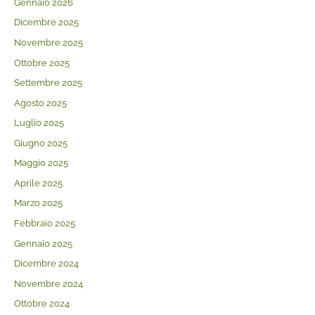
Gennaio 2026
Dicembre 2025
Novembre 2025
Ottobre 2025
Settembre 2025
Agosto 2025
Luglio 2025
Giugno 2025
Maggio 2025
Aprile 2025
Marzo 2025
Febbraio 2025
Gennaio 2025
Dicembre 2024
Novembre 2024
Ottobre 2024