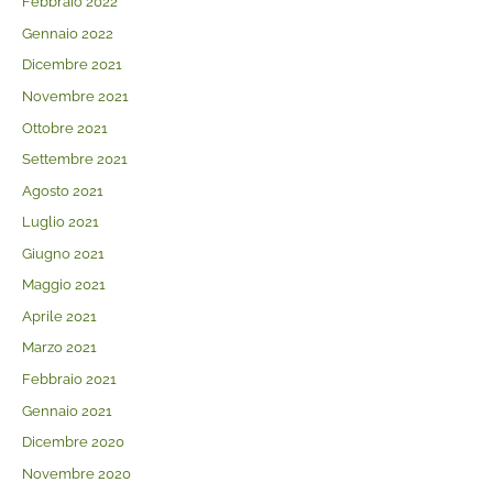
Febbraio 2022
Gennaio 2022
Dicembre 2021
Novembre 2021
Ottobre 2021
Settembre 2021
Agosto 2021
Luglio 2021
Giugno 2021
Maggio 2021
Aprile 2021
Marzo 2021
Febbraio 2021
Gennaio 2021
Dicembre 2020
Novembre 2020