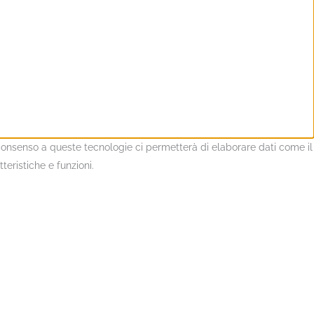
l consenso a queste tecnologie ci permetterà di elaborare dati come il
eristiche e funzioni.