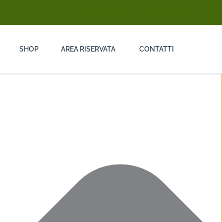
info@ongarodisinfestazioni.com
SHOP
AREA RISERVATA
CONTATTI