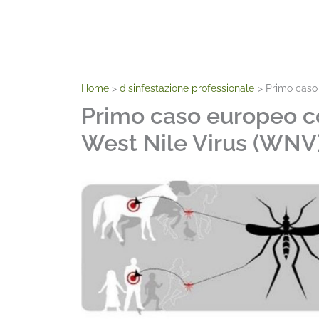
Home
disinfestazione professionale
Primo caso
Primo caso europeo c
West Nile Virus (WNV