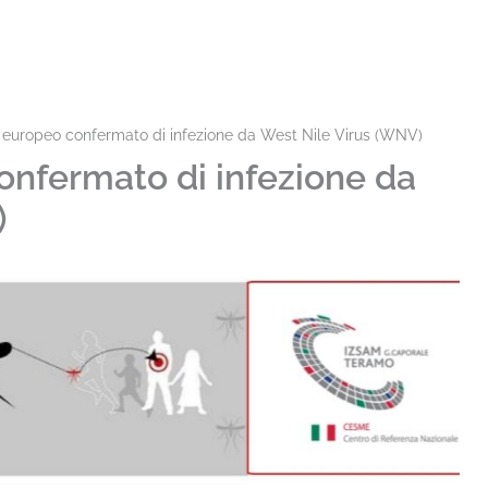
 europeo confermato di infezione da West Nile Virus (WNV)
onfermato di infezione da
)