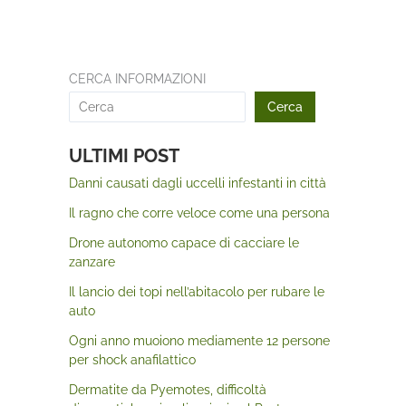
CERCA INFORMAZIONI
Cerca
ULTIMI POST
Danni causati dagli uccelli infestanti in città
Il ragno che corre veloce come una persona
Drone autonomo capace di cacciare le
zanzare
Il lancio dei topi nell’abitacolo per rubare le
auto
Ogni anno muoiono mediamente 12 persone
per shock anafilattico
Dermatite da Pyemotes, difficoltà