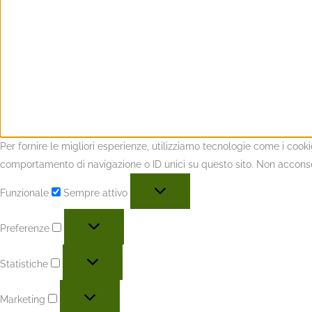
Per fornire le migliori esperienze, utilizziamo tecnologie come i coo
comportamento di navigazione o ID unici su questo sito. Non acconsent
Funzionale
Sempre attivo
Preferenze
Statistiche
Marketing