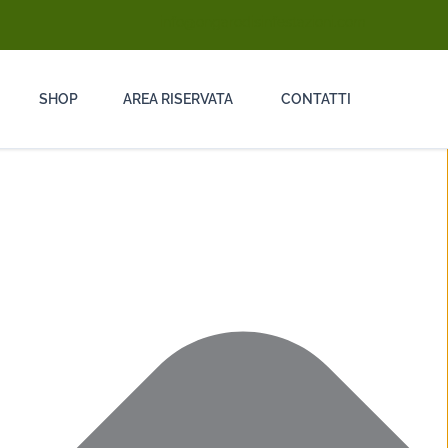
info@ongarodisinfestazioni.com
SHOP
AREA RISERVATA
CONTATTI