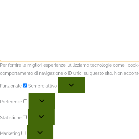
Per fornire le migliori esperienze, utilizziamo tecnologie come i coo
comportamento di navigazione o ID unici su questo sito. Non acconsent
Funzionale
Sempre attivo
Preferenze
Statistiche
Marketing