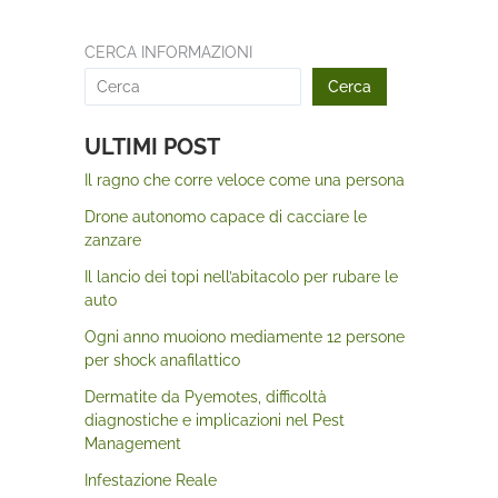
CERCA INFORMAZIONI
Cerca
ULTIMI POST
Il ragno che corre veloce come una persona
Drone autonomo capace di cacciare le
zanzare
Il lancio dei topi nell’abitacolo per rubare le
auto
Ogni anno muoiono mediamente 12 persone
per shock anafilattico
Dermatite da Pyemotes, difficoltà
diagnostiche e implicazioni nel Pest
Management
Infestazione Reale