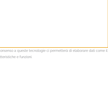
l consenso a queste tecnologie ci permetterà di elaborare dati come il
eristiche e funzioni.