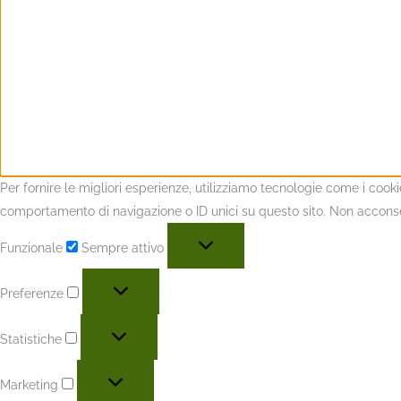
Per fornire le migliori esperienze, utilizziamo tecnologie come i coo
comportamento di navigazione o ID unici su questo sito. Non acconsent
Funzionale
Sempre attivo
Preferenze
Statistiche
Marketing