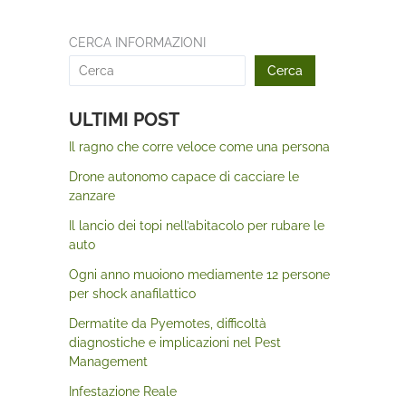
CERCA INFORMAZIONI
Cerca
ULTIMI POST
Il ragno che corre veloce come una persona
Drone autonomo capace di cacciare le
zanzare
Il lancio dei topi nell’abitacolo per rubare le
auto
Ogni anno muoiono mediamente 12 persone
per shock anafilattico
Dermatite da Pyemotes, difficoltà
diagnostiche e implicazioni nel Pest
Management
Infestazione Reale