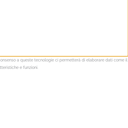
l consenso a queste tecnologie ci permetterà di elaborare dati come il
eristiche e funzioni.