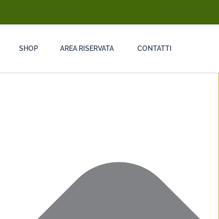
info@ongarodisinfestazioni.com
SHOP
AREA RISERVATA
CONTATTI