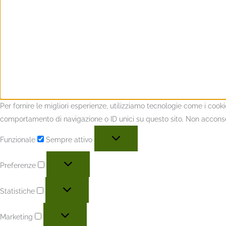
Per fornire le migliori esperienze, utilizziamo tecnologie come i coo
comportamento di navigazione o ID unici su questo sito. Non acconsent
Funzionale
Sempre attivo
Preferenze
Statistiche
Marketing