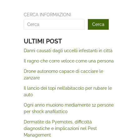
CERCA INFORMAZIONI
Cerca
ULTIMI POST
Danni causati dagli uccelli infestanti in città
Il ragno che corre veloce come una persona
Drone autonomo capace di cacciare le
zanzare
Il lancio dei topi nell’abitacolo per rubare le
auto
Ogni anno muoiono mediamente 12 persone
per shock anafilattico
Dermatite da Pyemotes, difficoltà
diagnostiche e implicazioni nel Pest
Management