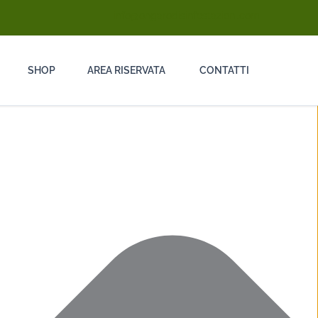
info@ongarodisinfestazioni.com
SHOP
AREA RISERVATA
CONTATTI