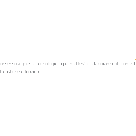
l consenso a queste tecnologie ci permetterà di elaborare dati come il
eristiche e funzioni.