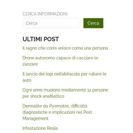
CERCA INFORMAZIONI
Cerca
ULTIMI POST
Il ragno che corre veloce come una persona
Drone autonomo capace di cacciare le
zanzare
Il lancio dei topi nell’abitacolo per rubare le
auto
Ogni anno muoiono mediamente 12 persone
per shock anafilattico
Dermatite da Pyemotes, difficoltà
diagnostiche e implicazioni nel Pest
Management
Infestazione Reale