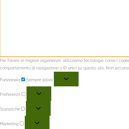
Per fornire le migliori esperienze, utilizziamo tecnologie come i coo
comportamento di navigazione o ID unici su questo sito. Non acconsent
Funzionale
Sempre attivo
Preferenze
Statistiche
Marketing