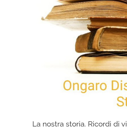
La nostra storia. Ricordi di v