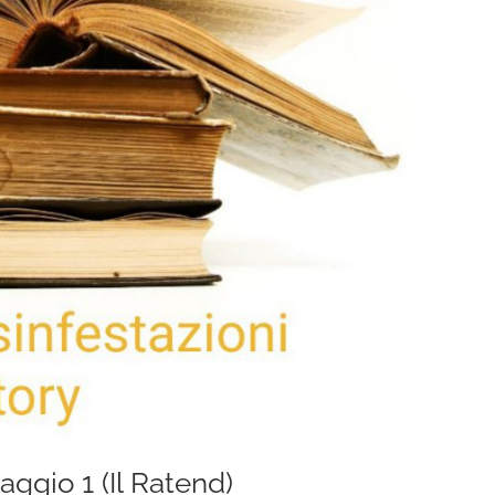
iaggio 1 (Il Ratend)