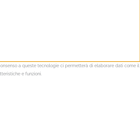
l consenso a queste tecnologie ci permetterà di elaborare dati come il
eristiche e funzioni.