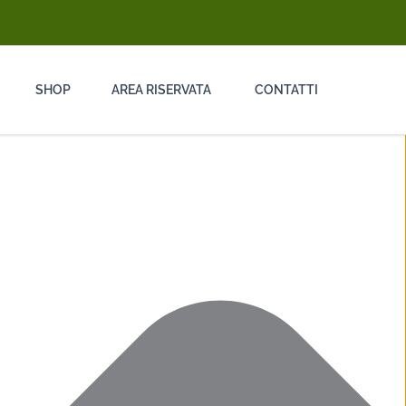
info@ongarodisinfestazioni.com
SHOP
AREA RISERVATA
CONTATTI