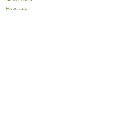
Marzo 2019