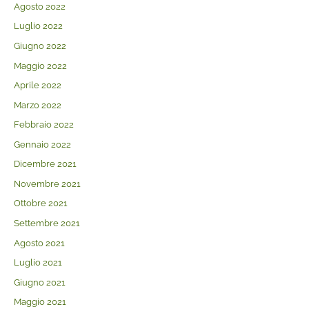
Agosto 2022
Luglio 2022
Giugno 2022
Maggio 2022
Aprile 2022
Marzo 2022
Febbraio 2022
Gennaio 2022
Dicembre 2021
Novembre 2021
Ottobre 2021
Settembre 2021
Agosto 2021
Luglio 2021
Giugno 2021
Maggio 2021