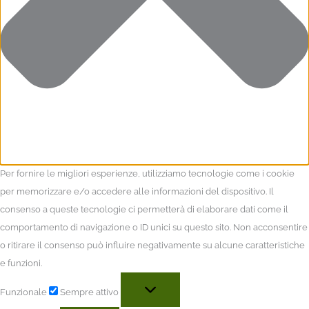
Per fornire le migliori esperienze, utilizziamo tecnologie come i cookie
per memorizzare e/o accedere alle informazioni del dispositivo. Il
consenso a queste tecnologie ci permetterà di elaborare dati come il
comportamento di navigazione o ID unici su questo sito. Non acconsentire
o ritirare il consenso può influire negativamente su alcune caratteristiche
e funzioni.
Funzionale
Sempre attivo