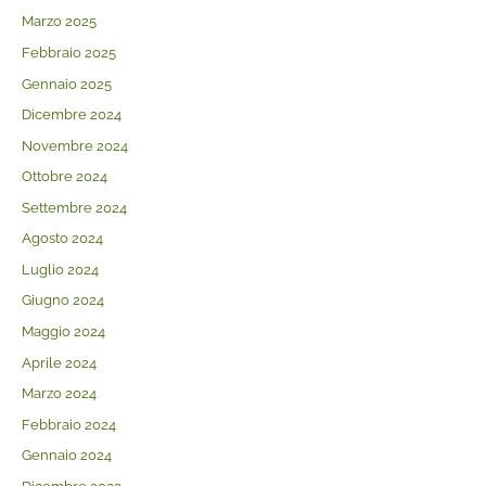
Marzo 2025
Febbraio 2025
Gennaio 2025
Dicembre 2024
Novembre 2024
Ottobre 2024
Settembre 2024
Agosto 2024
Luglio 2024
Giugno 2024
Maggio 2024
Aprile 2024
Marzo 2024
Febbraio 2024
Gennaio 2024