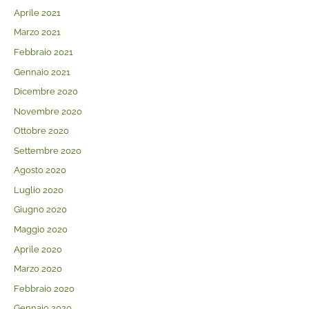
Aprile 2021
Marzo 2021
Febbraio 2021
Gennaio 2021
Dicembre 2020
Novembre 2020
Ottobre 2020
Settembre 2020
Agosto 2020
Luglio 2020
Giugno 2020
Maggio 2020
Aprile 2020
Marzo 2020
Febbraio 2020
Gennaio 2020