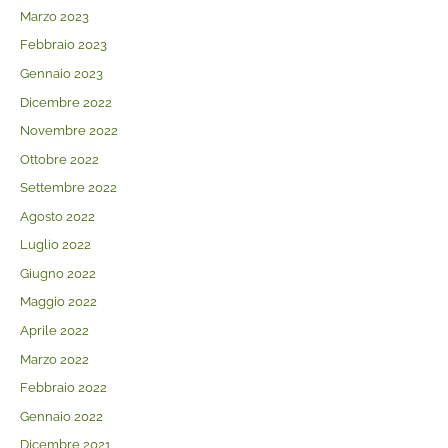
Marzo 2023
Febbraio 2023
Gennaio 2023
Dicembre 2022
Novembre 2022
Ottobre 2022
Settembre 2022
Agosto 2022
Luglio 2022
Giugno 2022
Maggio 2022
Aprile 2022
Marzo 2022
Febbraio 2022
Gennaio 2022
Dicembre 2021