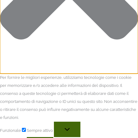
Per fornire le migliori esperienze, utilizziamo tecnologie come i cookie
per memorizzare e/o accedere alle informazioni del dispositivo. Il
consenso a queste tecnologie ci permetterà di elaborare dati come il
comportamento di navigazione o ID unici su questo sito. Non acconsentire
o ritirare il consenso può influire negativamente su alcune caratteristiche
e funzioni.
Funzionale
Sempre attivo