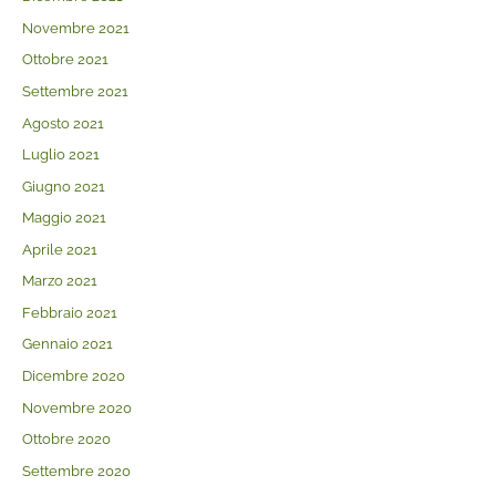
Novembre 2021
Ottobre 2021
Settembre 2021
Agosto 2021
Luglio 2021
Giugno 2021
Maggio 2021
Aprile 2021
Marzo 2021
Febbraio 2021
Gennaio 2021
Dicembre 2020
Novembre 2020
Ottobre 2020
Settembre 2020