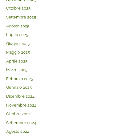
Ottobre 2025
Settembre 2025
Agosto 2025
Luglio 2025
Giugno 2025
Maggio 2025
Aprile 2025
Marzo 2025
Febbraio 2025
Gennaio 2025
Dicembre 2024
Novembre 2024
Ottobre 2024
Settembre 2024
Agosto 2024