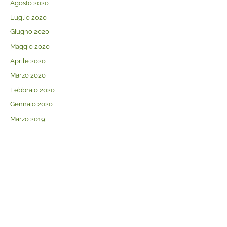
Agosto 2020
Luglio 2020
Giugno 2020
Maggio 2020
Aprile 2020
Marzo 2020
Febbraio 2020
Gennaio 2020
Marzo 2019