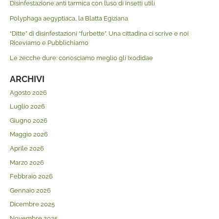
Disinfestazione anti tarmica con l’uso di insetti utili
Polyphaga aegyptiaca, la Blatta Egiziana
“Ditte” di disinfestazioni “furbette”. Una cittadina ci scrive e noi
Riceviamo e Pubblichiamo
Le zecche dure: conosciamo meglio gli Ixodidae
ARCHIVI
Agosto 2026
Luglio 2026
Giugno 2026
Maggio 2026
Aprile 2026
Marzo 2026
Febbraio 2026
Gennaio 2026
Dicembre 2025
Novembre 2025