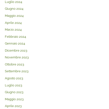
Luglio 2024
Giugno 2024
Maggio 2024
Aprile 2024
Marzo 2024
Febbraio 2024
Gennaio 2024
Dicembre 2023
Novembre 2023
Ottobre 2023
Settembre 2023
Agosto 2023
Luglio 2023
Giugno 2023
Maggio 2023
Aprile 2023