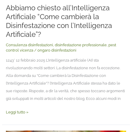
Abbiamo chiesto all’Intelligenza
Artificiale “Come cambierà la
Disinfestazione con l’Intelligenza
Artificiale”?
Consulenza disinfestazioni
,
disinfestazione professionale
,
pest
control vicenza
/
ongaro disinfestazioni
1243* 12 febbraio 2025 L’intelligenza artificiale (AI) sta
rivoluzionando molti settori. La disinfestazione non fa eccezione.
Alla domanda su “Come cambierà la Disinfestazione con
l’Intelligenza Artificiale”? l’Intelligenza Artificiale stessa ha dato le
sue risposte. Risposte, a dir la verità, che spesso toccano argomenti
già sviluppati in molti articoli del nostro blog. Ecco alcuni modi in
Leggi tutto »