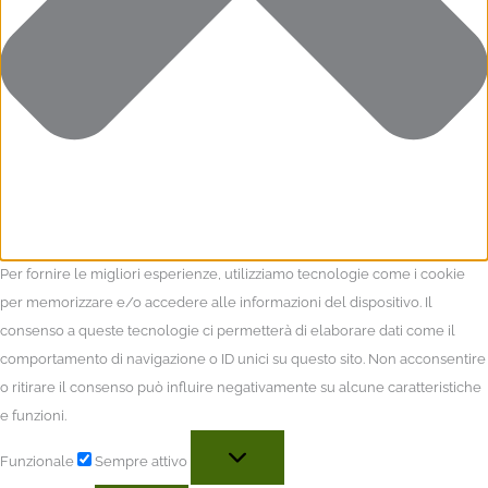
Per fornire le migliori esperienze, utilizziamo tecnologie come i cookie
per memorizzare e/o accedere alle informazioni del dispositivo. Il
consenso a queste tecnologie ci permetterà di elaborare dati come il
comportamento di navigazione o ID unici su questo sito. Non acconsentire
o ritirare il consenso può influire negativamente su alcune caratteristiche
e funzioni.
Funzionale
Sempre attivo