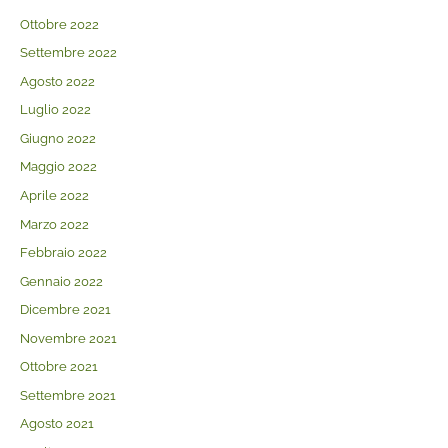
Ottobre 2022
Settembre 2022
Agosto 2022
Luglio 2022
Giugno 2022
Maggio 2022
Aprile 2022
Marzo 2022
Febbraio 2022
Gennaio 2022
Dicembre 2021
Novembre 2021
Ottobre 2021
Settembre 2021
Agosto 2021