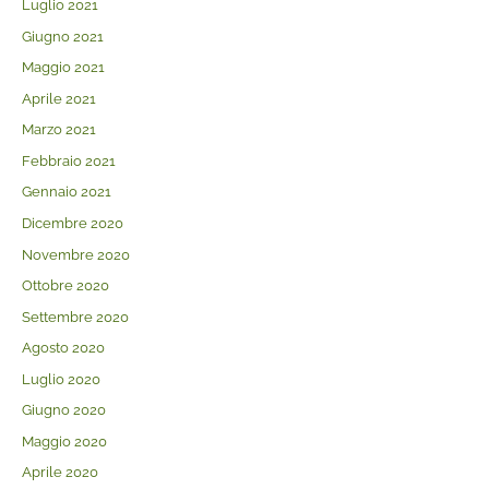
Luglio 2021
Giugno 2021
Maggio 2021
Aprile 2021
Marzo 2021
Febbraio 2021
Gennaio 2021
Dicembre 2020
Novembre 2020
Ottobre 2020
Settembre 2020
Agosto 2020
Luglio 2020
Giugno 2020
Maggio 2020
Aprile 2020