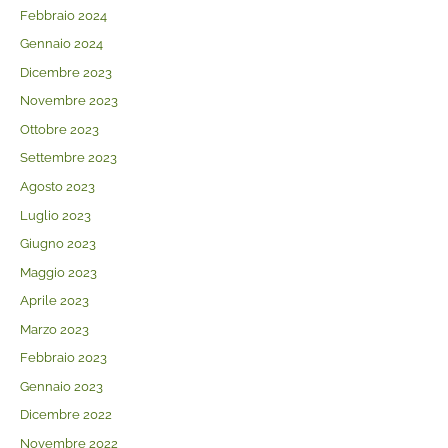
Febbraio 2024
Gennaio 2024
Dicembre 2023
Novembre 2023
Ottobre 2023
Settembre 2023
Agosto 2023
Luglio 2023
Giugno 2023
Maggio 2023
Aprile 2023
Marzo 2023
Febbraio 2023
Gennaio 2023
Dicembre 2022
Novembre 2022