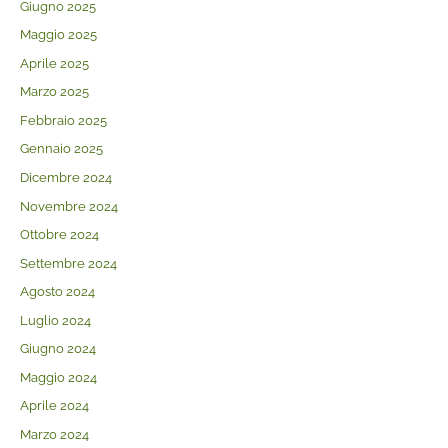
Giugno 2025
Maggio 2025
Aprile 2025
Marzo 2025
Febbraio 2025
Gennaio 2025
Dicembre 2024
Novembre 2024
Ottobre 2024
Settembre 2024
Agosto 2024
Luglio 2024
Giugno 2024
Maggio 2024
Aprile 2024
Marzo 2024