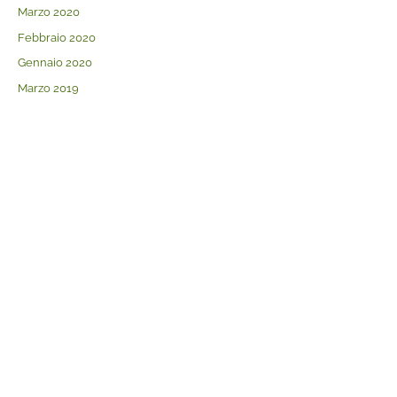
Marzo 2020
Febbraio 2020
Gennaio 2020
Marzo 2019