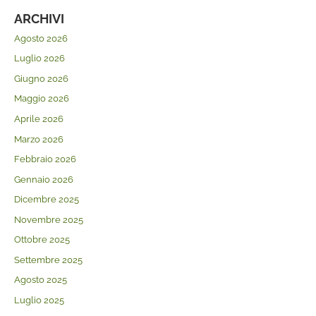
ARCHIVI
Agosto 2026
Luglio 2026
Giugno 2026
Maggio 2026
Aprile 2026
Marzo 2026
Febbraio 2026
Gennaio 2026
Dicembre 2025
Novembre 2025
Ottobre 2025
Settembre 2025
Agosto 2025
Luglio 2025