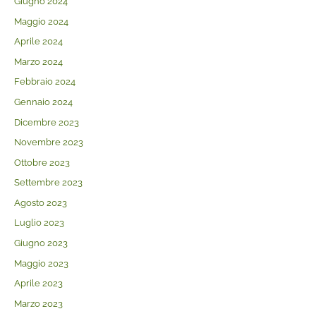
Giugno 2024
Maggio 2024
Aprile 2024
Marzo 2024
Febbraio 2024
Gennaio 2024
Dicembre 2023
Novembre 2023
Ottobre 2023
Settembre 2023
Agosto 2023
Luglio 2023
Giugno 2023
Maggio 2023
Aprile 2023
Marzo 2023