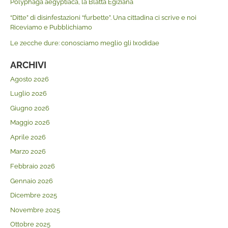
Polyphaga aegyptiaca, la Blatta Egiziana
“Ditte” di disinfestazioni “furbette”. Una cittadina ci scrive e noi
Riceviamo e Pubblichiamo
Le zecche dure: conosciamo meglio gli Ixodidae
ARCHIVI
Agosto 2026
Luglio 2026
Giugno 2026
Maggio 2026
Aprile 2026
Marzo 2026
Febbraio 2026
Gennaio 2026
Dicembre 2025
Novembre 2025
Ottobre 2025