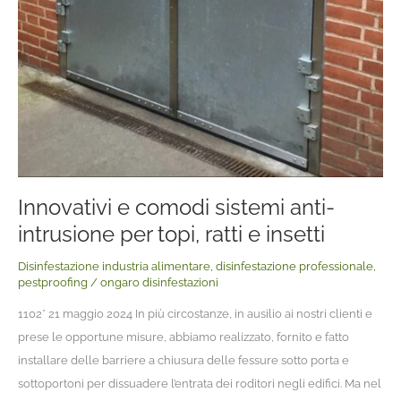
Innovativi e comodi sistemi anti-
intrusione per topi, ratti e insetti
Disinfestazione industria alimentare
,
disinfestazione professionale
,
pestproofing
/
ongaro disinfestazioni
1102* 21 maggio 2024 In più circostanze, in ausilio ai nostri clienti e
prese le opportune misure, abbiamo realizzato, fornito e fatto
installare delle barriere a chiusura delle fessure sotto porta e
sottoportoni per dissuadere l’entrata dei roditori negli edifici. Ma nel