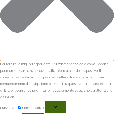
Per fornire le migliori esperienze, utilizziamo tecnologie come i cookie
per memorizzare e/o accedere alle informazioni del dispositivo. Il
consenso a queste tecnologie ci permetterà di elaborare dati come il
comportamento di navigazione o ID unici su questo sito. Non acconsentire
o ritirare il consenso può influire negativamente su alcune caratteristiche
e funzioni.
Funzionale
Sempre attivo