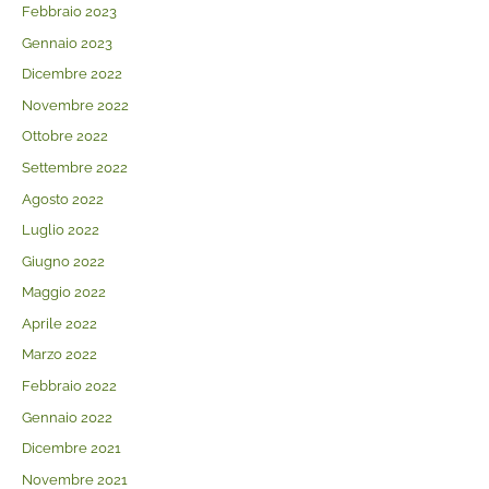
Febbraio 2023
Gennaio 2023
Dicembre 2022
Novembre 2022
Ottobre 2022
Settembre 2022
Agosto 2022
Luglio 2022
Giugno 2022
Maggio 2022
Aprile 2022
Marzo 2022
Febbraio 2022
Gennaio 2022
Dicembre 2021
Novembre 2021