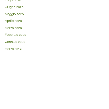
Luglio 2020
Giugno 2020
Maggio 2020
Aprile 2020
Marzo 2020
Febbraio 2020
Gennaio 2020
Marzo 2019