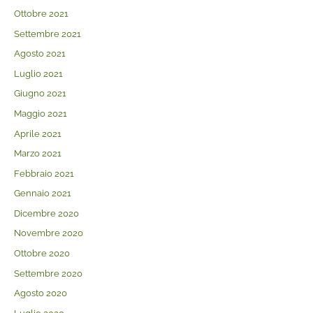
Ottobre 2021
Settembre 2021
Agosto 2021
Luglio 2021
Giugno 2021
Maggio 2021
Aprile 2021
Marzo 2021
Febbraio 2021
Gennaio 2021
Dicembre 2020
Novembre 2020
Ottobre 2020
Settembre 2020
Agosto 2020