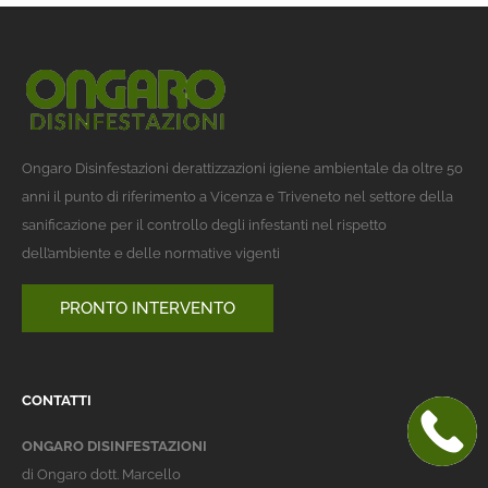
Ongaro Disinfestazioni derattizzazioni igiene ambientale da oltre 50
anni il punto di riferimento a Vicenza e Triveneto nel settore della
sanificazione per il controllo degli infestanti nel rispetto
dell’ambiente e delle normative vigenti
PRONTO INTERVENTO
CONTATTI
ONGARO DISINFESTAZIONI
di Ongaro dott. Marcello