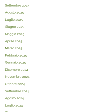
Settembre 2025
Agosto 2025
Luglio 2025
Giugno 2025
Maggio 2025
Aprile 2025
Marzo 2025
Febbraio 2025
Gennaio 2025
Dicembre 2024
Novembre 2024
Ottobre 2024
Settembre 2024
Agosto 2024
Luglio 2024